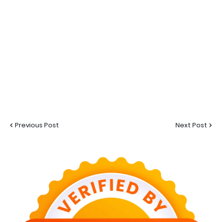
Previous Post
Next Post