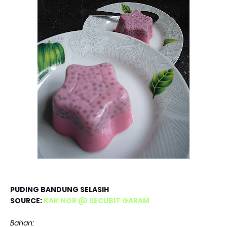
PUDING BANDUNG SELASIH
SOURCE:
KAK NOR @ SECUBIT GARAM
Bahan: