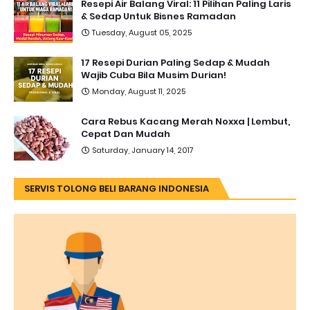
Resepi Air Balang Viral: 11 Pilihan Paling Laris
& Sedap Untuk Bisnes Ramadan
Tuesday, August 05, 2025
17 Resepi Durian Paling Sedap & Mudah
Wajib Cuba Bila Musim Durian!
Monday, August 11, 2025
Cara Rebus Kacang Merah Noxxa | Lembut,
Cepat Dan Mudah
Saturday, January 14, 2017
SERVIS TOLONG BELI BARANG INDONESIA