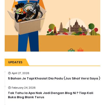
UPDATES
April 27, 2026
5 Bahan Je Tapi Khasiat Dia Padu (Jus Sihat Versi Saya )
February 24, 2026
Tak Tahu la Apa Nak Jadi Dengan Blog Ni ? Tiap Kali
Buka Blog Blank Terus