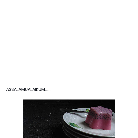
ASSALAMUALAIKUM.......