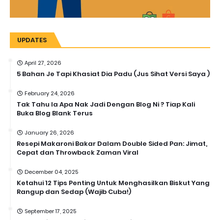
UPDATES
April 27, 2026
5 Bahan Je Tapi Khasiat Dia Padu (Jus Sihat Versi Saya )
February 24, 2026
Tak Tahu la Apa Nak Jadi Dengan Blog Ni ? Tiap Kali
Buka Blog Blank Terus
January 26, 2026
Resepi Makaroni Bakar Dalam Double Sided Pan: Jimat,
Cepat dan Throwback Zaman Viral
December 04, 2025
Ketahui 12 Tips Penting Untuk Menghasilkan Biskut Yang
Rangup dan Sedap (Wajib Cuba!)
September 17, 2025