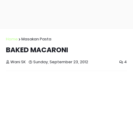
Home
Masakan Pasta
BAKED MACARONI
Wani SK
Sunday, September 23, 2012
4