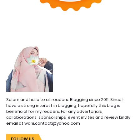
Salam and hello to all readers. Blogging since 2011. Since I
have a strong interest in blogging, hopefully this blog is
beneficial for my readers. For any advertorials,
collaborations, sponsorships, event invites and review kindly
email at wani.contact@yahoo.com
FOLLOW US