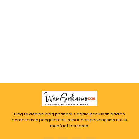
Blog ini adalah blog peribadi. Segala penulisan adalah
berdasarkan pengalaman, minat dan perkongsian untuk
manfaat bersama.