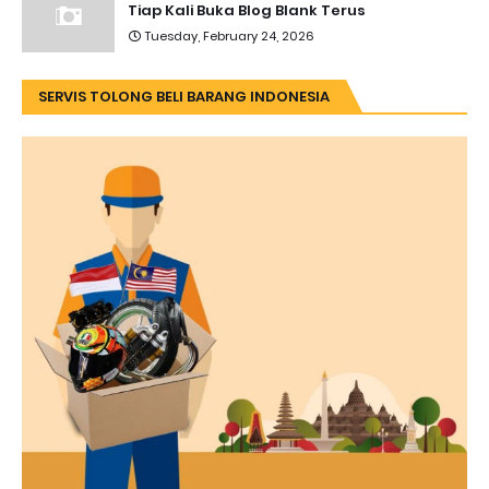
Tiap Kali Buka Blog Blank Terus
Tuesday, February 24, 2026
SERVIS TOLONG BELI BARANG INDONESIA