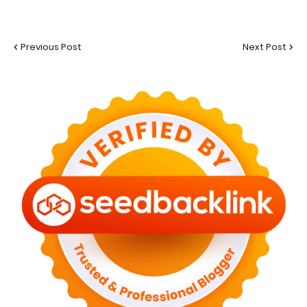
Previous Post
Next Post