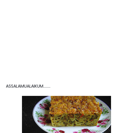
ASSALAMUALAIKUM........