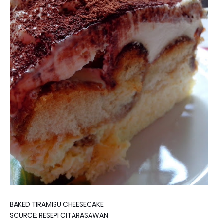
BAKED TIRAMISU CHEESECAKE
SOURCE: RESEPI CITARASAWAN