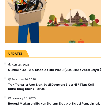
UPDATES
April 27, 2026
5 Bahan Je Tapi Khasiat Dia Padu (Jus Sihat Versi Saya )
February 24, 2026
Tak Tahu la Apa Nak Jadi Dengan Blog Ni ? Tiap Kali
Buka Blog Blank Terus
January 26, 2026
Resepi Makaroni Bakar Dalam Double Sided Pan: Jimat,