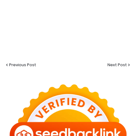
Previous Post
Next Post