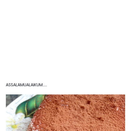
ASSALAMUALAIKUM.....