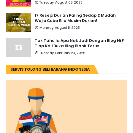
Tuesday, August 05, 2025
17 Resepi Durian Paling Sedap & Mudah
Wajib Cuba Bila Musim Durian!
Monday, August 11, 2025
Tak Tahu la Apa Nak Jadi Dengan Blog Ni ?
Tiap Kali Buka Blog Blank Terus
Tuesday, February 24, 2026
SERVIS TOLONG BELI BARANG INDONESIA