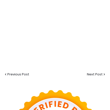
Previous Post
Next Post