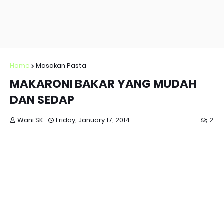
Home
Masakan Pasta
MAKARONI BAKAR YANG MUDAH
DAN SEDAP
Wani SK
Friday, January 17, 2014
2