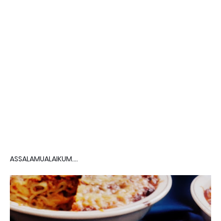
ASSALAMUALAIKUM....