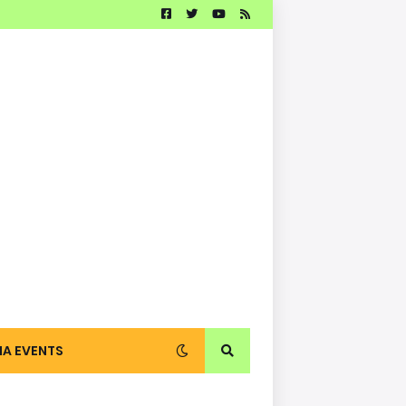
IA EVENTS