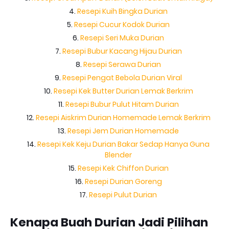
Resepi Kuih Bingka Durian
Resepi Cucur Kodok Durian
Resepi Seri Muka Durian
Resepi Bubur Kacang Hijau Durian
Resepi Serawa Durian
Resepi Pengat Bebola Durian Viral
Resepi Kek Butter Durian Lemak Berkrim
Resepi Bubur Pulut Hitam Durian
Resepi Aiskrim Durian Homemade Lemak Berkrim
Resepi Jem Durian Homemade
Resepi Kek Keju Durian Bakar Sedap Hanya Guna
Blender
Resepi Kek Chiffon Durian
Resepi Durian Goreng
Resepi Pulut Durian
Kenapa Buah Durian Jadi Pilihan