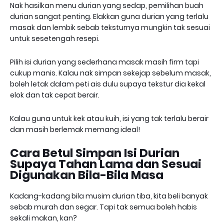
Nak hasilkan menu durian yang sedap, pemilihan buah
durian sangat penting. Elakkan guna durian yang terlalu
masak dan lembik sebab teksturnya mungkin tak sesuai
untuk sesetengah resepi.
Pilih isi durian yang sederhana masak masih firm tapi
cukup manis. Kalau nak simpan sekejap sebelum masak,
boleh letak dalam peti ais dulu supaya tekstur dia kekal
elok dan tak cepat berair.
Kalau guna untuk kek atau kuih, isi yang tak terlalu berair
dan masih berlemak memang ideal!
Cara Betul Simpan Isi Durian
Supaya Tahan Lama dan Sesuai
Digunakan Bila-Bila Masa
Kadang-kadang bila musim durian tiba, kita beli banyak
sebab murah dan segar. Tapi tak semua boleh habis
sekali makan, kan?