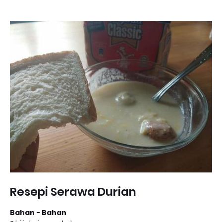
Resepi Serawa Durian
Bahan - Bahan