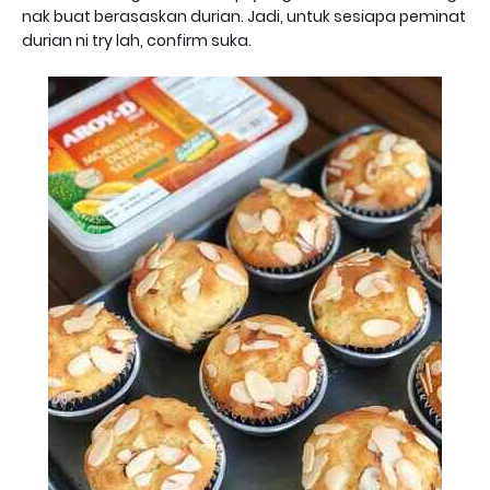
nak buat berasaskan durian. Jadi, untuk sesiapa peminat
durian ni try lah, confirm suka.