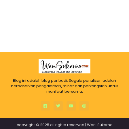
Blog ini adalah blog peribadi. Segala penulisan adalah
berdasarkan pengalaman, minat dan perkongsian untuk
manfaat bersama.
copyright © 2025 all rights reserved |
Wani Sukarno