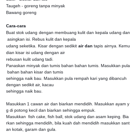
Taugeh - goreng tanpa minyak
Bawang goreng
Cara-cara
Buat stok udang dengan membuang kulit dan kepala udang dan
asingkan isi. Rebus kulit dan kepala
udang seketika. Kisar dengan sedikit
air dan
tapis airnya. Kemu
dian kisar isi udang dengan air
rebusan kulit udang tadi.
Panaskan minyak dan tumis bahan bahan tumis. Masukkan pula
bahan bahan kisar dan tumis
sehingga naik bau. Masukkan pula rempah kari yang dibancuh
dengan sedikit air, kacau
sehingga naik bau.
Masukkan 1 cawan air dan biarkan mendidih. Masukkan ayam y
g di potong kecil dan biarkan sehingga empuk.
Masukkan fish cake, fish ball, stok udang dan asam keping. Bia
rkan sehingga mendidih, bila kuah dah mendidih masukkan sant
an kotak, garam dan gula.