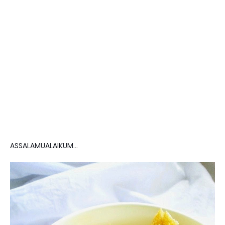
ASSALAMUALAIKUM...