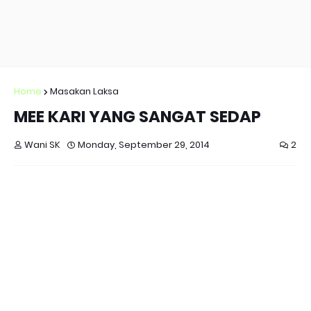
Home
Masakan Laksa
MEE KARI YANG SANGAT SEDAP
Wani SK
Monday, September 29, 2014
2