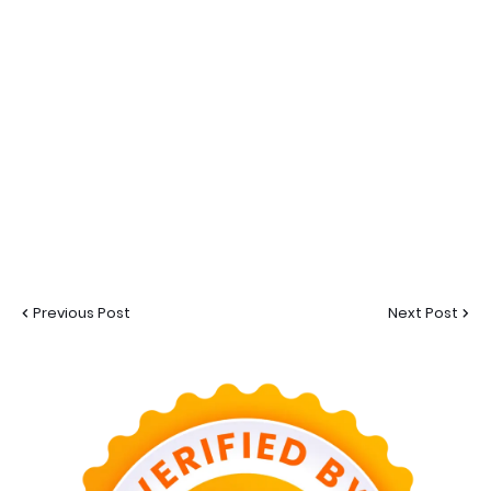
Previous Post
Next Post