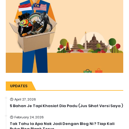
UPDATES
April 27, 2026
5 Bahan Je Tapi Khasiat Dia Padu (Jus Sihat Versi Saya )
February 24, 2026
Tak Tahu la Apa Nak Jadi Dengan Blog Ni ? Tiap Kali
Buka Blog Blank Terus