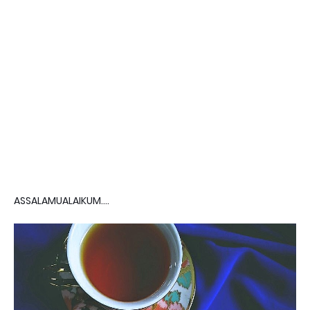
ASSALAMUALAIKUM....