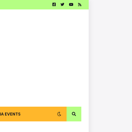
IA EVENTS