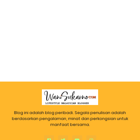
Blog ini adalah blog peribadi. Segala penulisan adalah
berdasarkan pengalaman, minat dan perkongsian untuk
manfaat bersama.