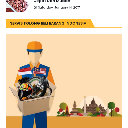
Cepat Dan Mudah
Saturday, January 14, 2017
SERVIS TOLONG BELI BARANG INDONESIA