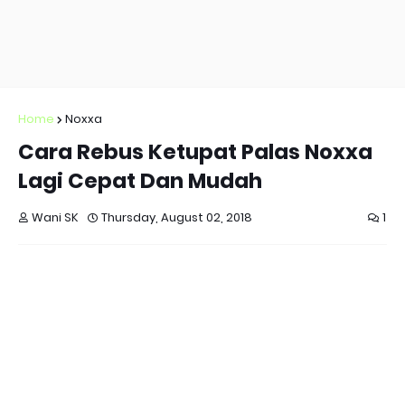
Home
Noxxa
Cara Rebus Ketupat Palas Noxxa
Lagi Cepat Dan Mudah
Wani SK
Thursday, August 02, 2018
1