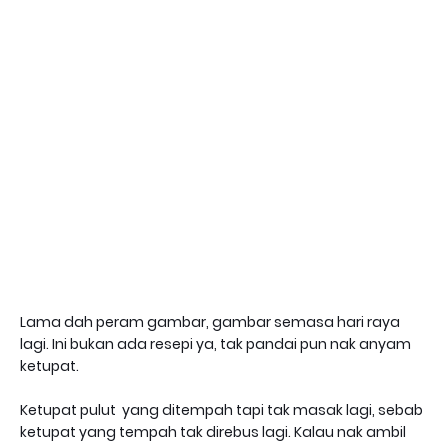
Lama dah peram gambar, gambar semasa hari raya
lagi. Ini bukan ada resepi ya, tak pandai pun nak anyam
ketupat.
Ketupat pulut yang ditempah tapi tak masak lagi, sebab
ketupat yang tempah tak direbus lagi. Kalau nak ambil