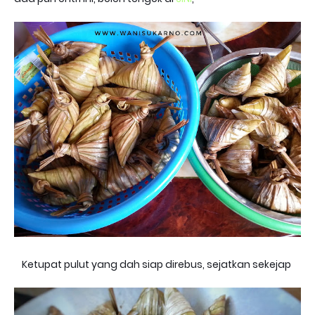
Ketupat pulut yang dah siap direbus, sejatkan sekejap