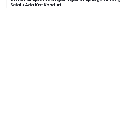
Selalu Ada Kat Kenduri