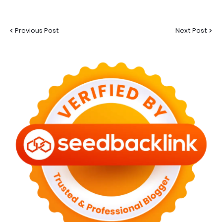
Previous Post
Next Post