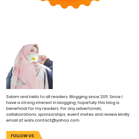
Salam and hello to all readers. Blogging since 2011. Since I
have a strong interest in blogging, hopefully this blog is
beneficial for my readers. For any advertorials,
collaborations, sponsorships, event invites and review kindly
email at wani.contact@yahoo.com
FOLLOW US