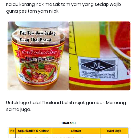
Kalau korang nak masak tom yam yang sedap wajib
guna pes tom yam ni ok.
Untuk logo halal Thailand boleh rujuk gambar. Memang
sama juga.