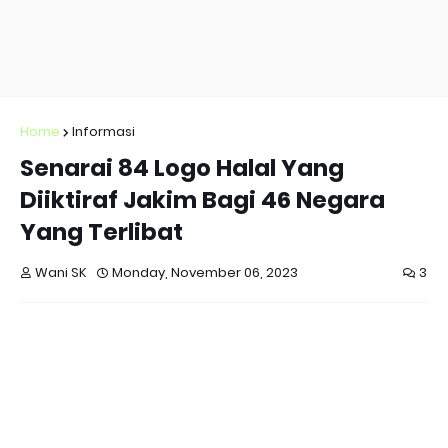
Home
Informasi
Senarai 84 Logo Halal Yang
Diiktiraf Jakim Bagi 46 Negara
Yang Terlibat
Wani SK
Monday, November 06, 2023
3