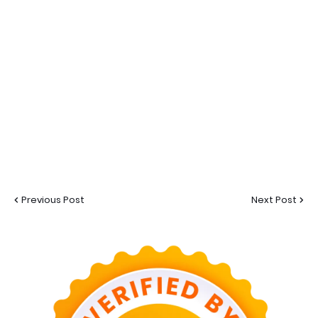
Previous Post
Next Post