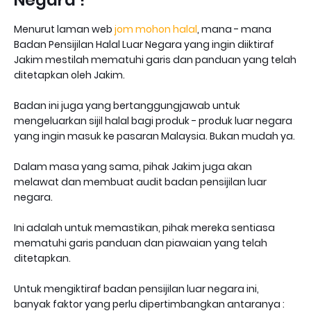
Negara ?
Menurut laman web
jom mohon halal
, mana - mana
Badan Pensijilan Halal Luar Negara yang ingin diiktiraf
Jakim mestilah mematuhi garis dan panduan yang telah
ditetapkan oleh Jakim.
Badan ini juga yang bertanggungjawab untuk
mengeluarkan sijil halal bagi produk - produk luar negara
yang ingin masuk ke pasaran Malaysia. Bukan mudah ya.
Dalam masa yang sama, pihak Jakim juga akan
melawat dan membuat audit badan pensijilan luar
negara.
Ini adalah untuk memastikan, pihak mereka sentiasa
mematuhi garis panduan dan piawaian yang telah
ditetapkan.
Untuk mengiktiraf badan pensijilan luar negara ini,
banyak faktor yang perlu dipertimbangkan antaranya :