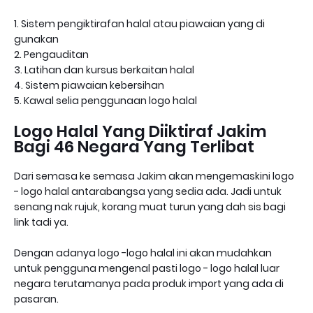
1. Sistem pengiktirafan halal atau piawaian yang di
gunakan
2. Pengauditan
3. Latihan dan kursus berkaitan halal
4. Sistem piawaian kebersihan
5. Kawal selia penggunaan logo halal
Logo Halal Yang Diiktiraf Jakim
Bagi 46 Negara Yang Terlibat
Dari semasa ke semasa Jakim akan mengemaskini logo
- logo halal antarabangsa yang sedia ada. Jadi untuk
senang nak rujuk, korang muat turun yang dah sis bagi
link tadi ya.
Dengan adanya logo -logo halal ini akan mudahkan
untuk pengguna mengenal pasti logo - logo halal luar
negara terutamanya pada produk import yang ada di
pasaran.