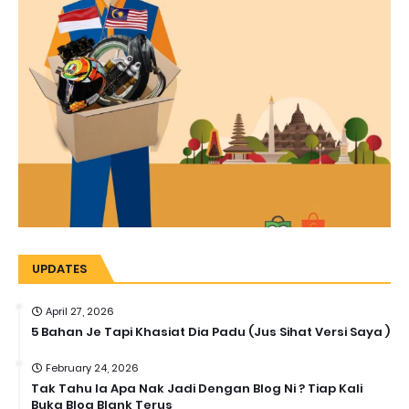
UPDATES
April 27, 2026
5 Bahan Je Tapi Khasiat Dia Padu (Jus Sihat Versi Saya )
February 24, 2026
Tak Tahu la Apa Nak Jadi Dengan Blog Ni ? Tiap Kali
Buka Blog Blank Terus