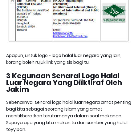
Apapun, untuk logo - logo halal luar negara yang lain,
korang boleh rujuk link yang sis bagi tu.
3 Kegunaan Senarai Logo Halal
Luar Negara Yang Diiktiraf Oleh
Jakim
Sebenarnya, senarai logo halal luar negara amat penting
bagi kita sebagai seorang Islam yang amat
menitikberatkan terutamanya dalam soal makanan.
Supaya apa yang kita makan tu dari sumber yang halal
toyyiban.