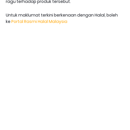
ragu terhadap produk tersebut.
Untuk maklumat terkini berkenaan dengan Halal, boleh
ke
Portal Rasmi Halal Malaysia