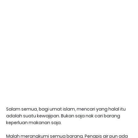
Salam semua, bagi umat islam, mencari yang halal itu
adalah suatu kewajipan. Bukan saja nak cari barang
keperluan makanan saja.
Malah merangkumi semua barang. Penapis air pun ada