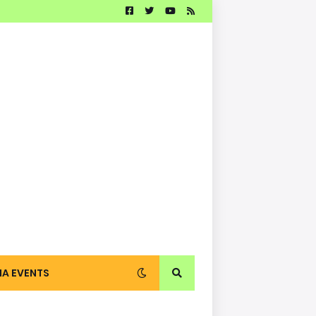
IA EVENTS