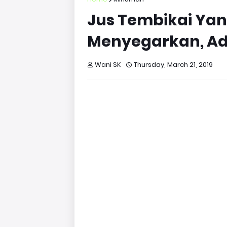
Jus Tembikai Ya
Menyegarkan, Ad
Wani SK
Thursday, March 21, 2019