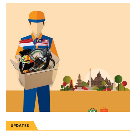
UPDATES