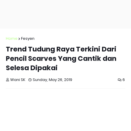
Home
Fesyen
Trend Tudung Raya Terkini Dari
Pencil Scarves Yang Cantik dan
Selesa Dipakai
Wani SK
Sunday, May 26, 2019
6