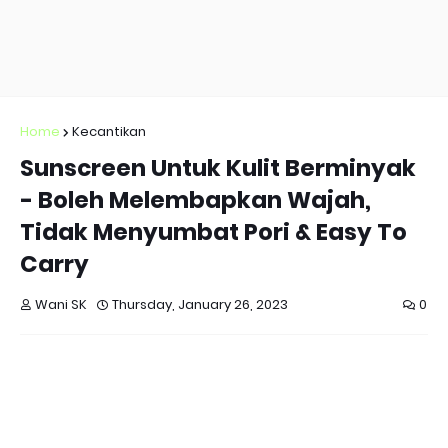
Home
Kecantikan
Sunscreen Untuk Kulit Berminyak
- Boleh Melembapkan Wajah,
Tidak Menyumbat Pori & Easy To
Carry
Wani SK
Thursday, January 26, 2023
0