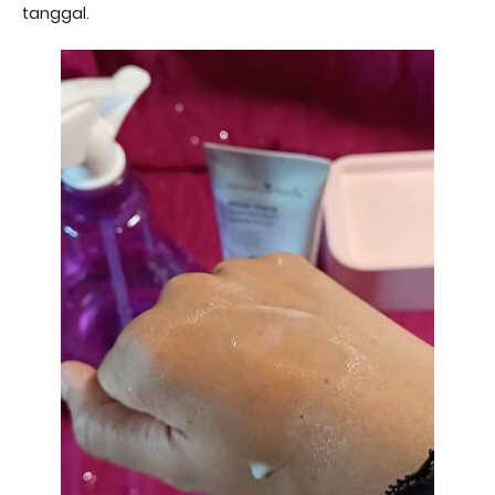
tanggal.