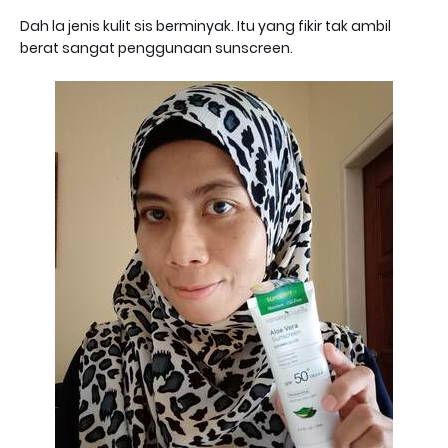
Dah la jenis kulit sis berminyak. Itu yang fikir tak ambil
berat sangat penggunaan sunscreen.