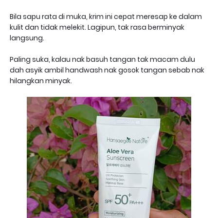
Bila sapu rata di muka, krim ini cepat meresap ke dalam
kulit dan tidak melekit. Lagipun, tak rasa berminyak
langsung.
Paling suka, kalau nak basuh tangan tak macam dulu
dah asyik ambil handwash nak gosok tangan sebab nak
hilangkan minyak.