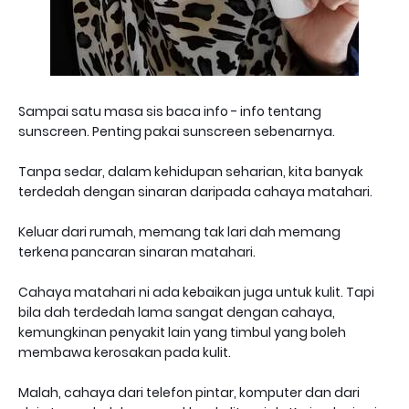
Sampai satu masa sis baca info - info tentang
sunscreen. Penting pakai sunscreen sebenarnya.
Tanpa sedar, dalam kehidupan seharian, kita banyak
terdedah dengan sinaran daripada cahaya matahari.
Keluar dari rumah, memang tak lari dah memang
terkena pancaran sinaran matahari.
Cahaya matahari ni ada kebaikan juga untuk kulit. Tapi
bila dah terdedah lama sangat dengan cahaya,
kemungkinan penyakit lain yang timbul yang boleh
membawa kerosakan pada kulit.
Malah, cahaya dari telefon pintar, komputer dan dari