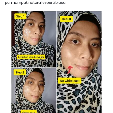
pun nampak natural seperti biasa.