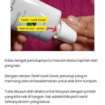
Kalau tengok penutupnya tu macam biasa tapi lain dari
yang lain.
Dengan rekaan
Twist-Lock Cover
, penutup yang ni
memang ada ciri keselamatan untuk elak krim tumpah.
Tube dia pun dah direka untuk kita picit dengan jumlah
yang kita nak di tangan. tak adalah bila picit nanti
terbanyak krim yang keluar.