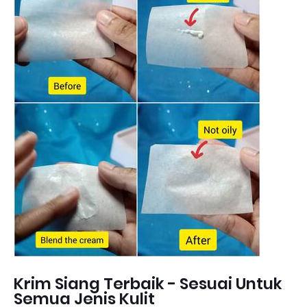
Krim Siang Terbaik - Sesuai Untuk
Semua Jenis Kulit