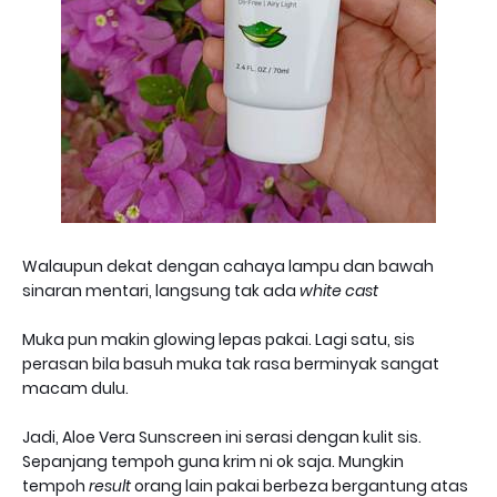
Walaupun dekat dengan cahaya lampu dan bawah
sinaran mentari, langsung tak ada
white cast
Muka pun makin glowing lepas pakai. Lagi satu, sis
perasan bila basuh muka tak rasa berminyak sangat
macam dulu.
Jadi, Aloe Vera Sunscreen ini serasi dengan kulit sis.
Sepanjang tempoh guna krim ni ok saja. Mungkin
tempoh
result
orang lain pakai berbeza bergantung atas