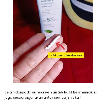
Selain daripada
sunscreen untuk kulit berminyak
, ia
juga sesuai digunakan untuk semua jenis kulit.