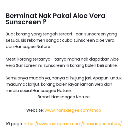
Berminat Nak Pakai Aloe Vera
Sunscreen ?
Buat korang yang tengah tercari - cari sunscreen yang
sesuai, sis rekomen sangat cuba sunscreen aloe vera
dari Hansagee Nature.
Mesti korang tertanya - tanya mana nak dapatkan Aloe
Vera Sunscreen ni. Sunscreen ni korang boleh beli online.
Semuanya mudah ya, hanya di hujung jari. Apapun, untuk
maklumat lanjut, korang boleh layari laman web dan
media sosial Hansaegee Nature.
Brand: Hansaegee Nature
Website:
www.hansaegee.com/shop
IG page:
https://www.instagram.com/hansaegeenature/