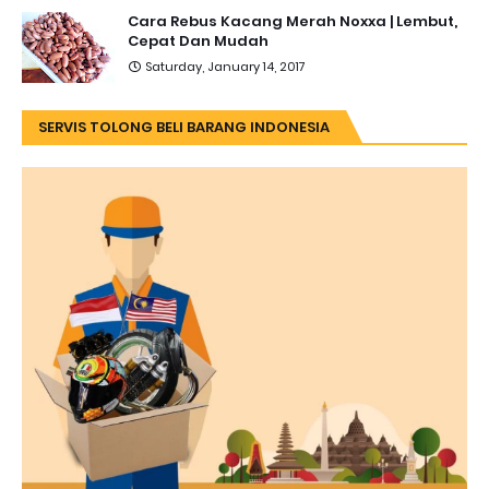
Cara Rebus Kacang Merah Noxxa | Lembut,
Cepat Dan Mudah
Saturday, January 14, 2017
SERVIS TOLONG BELI BARANG INDONESIA