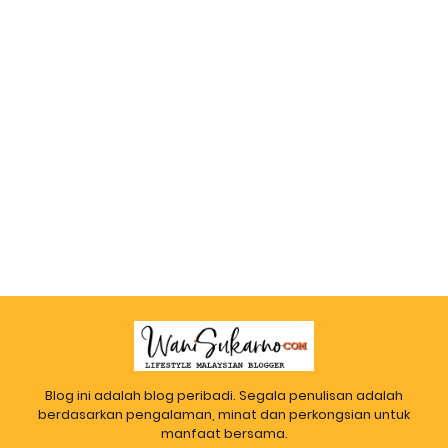
Blog ini adalah blog peribadi. Segala penulisan adalah
berdasarkan pengalaman, minat dan perkongsian untuk
manfaat bersama.