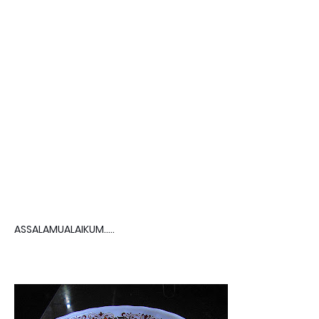
ASSALAMUALAIKUM.....