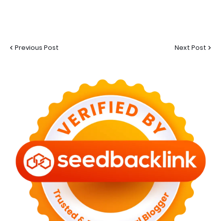
Previous Post
Next Post