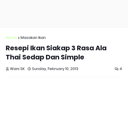
Home
Masakan Ikan
Resepi Ikan Siakap 3 Rasa Ala
Thai Sedap Dan Simple
Wani SK
Sunday, February 10, 2013
4