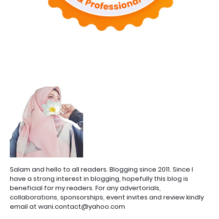
Salam and hello to all readers. Blogging since 2011. Since I
have a strong interest in blogging, hopefully this blog is
beneficial for my readers. For any advertorials,
collaborations, sponsorships, event invites and review kindly
email at wani.contact@yahoo.com