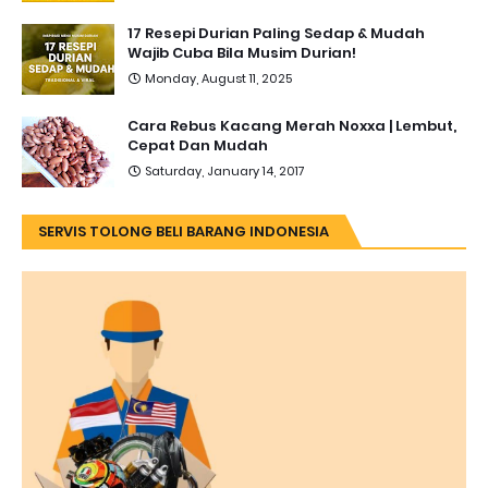
17 Resepi Durian Paling Sedap & Mudah
Wajib Cuba Bila Musim Durian!
Monday, August 11, 2025
Cara Rebus Kacang Merah Noxxa | Lembut,
Cepat Dan Mudah
Saturday, January 14, 2017
SERVIS TOLONG BELI BARANG INDONESIA