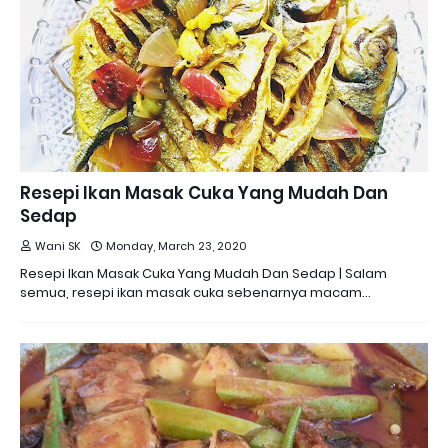
Resepi Ikan Masak Cuka Yang Mudah Dan
Sedap
Wani SK
Monday, March 23, 2020
Resepi Ikan Masak Cuka Yang Mudah Dan Sedap | Salam
semua, resepi ikan masak cuka sebenarnya macam…