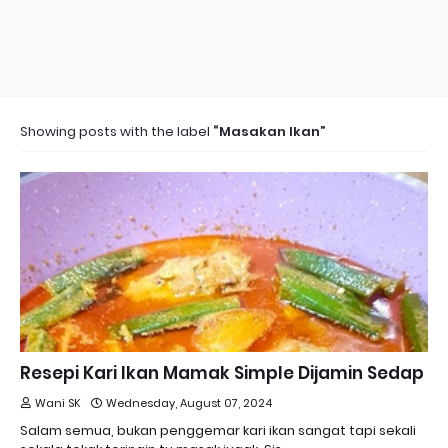
Showing posts with the label
Masakan Ikan
Resepi Kari Ikan Mamak Simple Dijamin Sedap
Wani SK
Wednesday, August 07, 2024
Salam semua, bukan penggemar kari ikan sangat tapi sekali