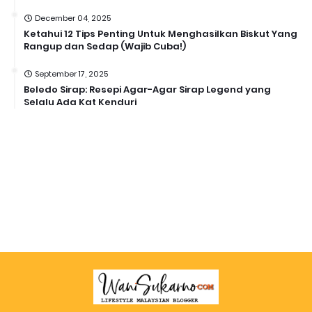
December 04, 2025
Ketahui 12 Tips Penting Untuk Menghasilkan Biskut Yang
Rangup dan Sedap (Wajib Cuba!)
September 17, 2025
Beledo Sirap: Resepi Agar-Agar Sirap Legend yang
Selalu Ada Kat Kenduri