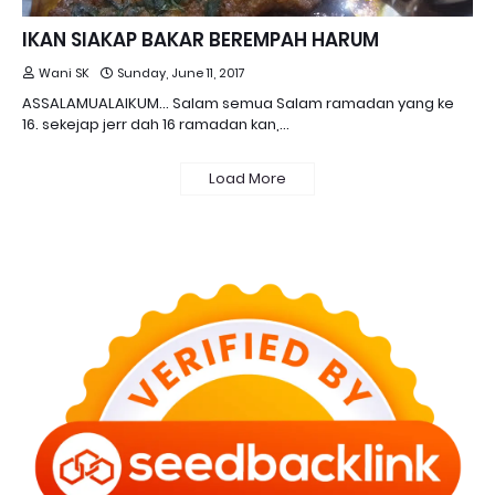
IKAN SIAKAP BAKAR BEREMPAH HARUM
Wani SK
Sunday, June 11, 2017
ASSALAMUALAIKUM... Salam semua Salam ramadan yang ke
16. sekejap jerr dah 16 ramadan kan,…
Load More