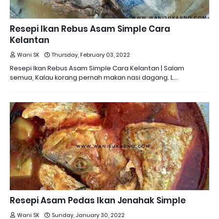
Resepi Ikan Rebus Asam Simple Cara
Kelantan
Wani SK
Thursday, February 03, 2022
Resepi Ikan Rebus Asam Simple Cara Kelantan | Salam
semua, Kalau korang pernah makan nasi dagang. L…
Resepi Asam Pedas Ikan Jenahak Simple
Wani SK
Sunday, January 30, 2022