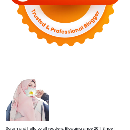
Salam and hello to all readers. Blogging since 2011. Since I