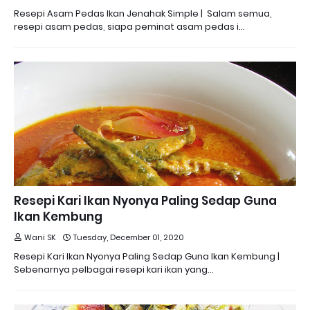
Resepi Asam Pedas Ikan Jenahak Simple | Salam semua,
resepi asam pedas, siapa peminat asam pedas i…
Resepi Kari Ikan Nyonya Paling Sedap Guna
Ikan Kembung
Wani SK
Tuesday, December 01, 2020
Resepi Kari Ikan Nyonya Paling Sedap Guna Ikan Kembung |
Sebenarnya pelbagai resepi kari ikan yang…