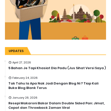
UPDATES
April 27, 2026
5 Bahan Je Tapi Khasiat Dia Padu (Jus Sihat Versi Saya )
February 24, 2026
Tak Tahu la Apa Nak Jadi Dengan Blog Ni ? Tiap Kali
Buka Blog Blank Terus
January 26, 2026
Resepi Makaroni Bakar Dalam Double Sided Pan: Jimat,
Cepat dan Throwback Zaman Viral