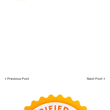
Previous Post
Next Post