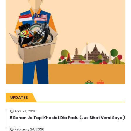
UPDATES
April 27, 2026
5 Bahan Je Tapi Khasiat Dia Padu (Jus Sihat Versi Saya )
February 24, 2026