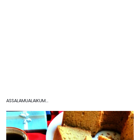
ASSALAMUALAIKUM...