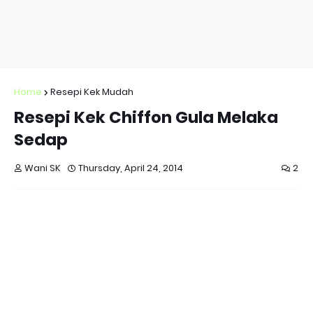
Home
Resepi Kek Mudah
Resepi Kek Chiffon Gula Melaka
Sedap
Wani SK
Thursday, April 24, 2014
2