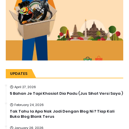
UPDATES
April 27, 2026
5 Bahan Je Tapi Khasiat Dia Padu (Jus Sihat Versi Saya )
February 24, 2026
Tak Tahu la Apa Nak Jadi Dengan Blog Ni ? Tiap Kali
Buka Blog Blank Terus
January 26, 2026