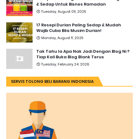
& Sedap Untuk Bisnes Ramadan
Tuesday, August 05, 2025
17 Resepi Durian Paling Sedap & Mudah
Wajib Cuba Bila Musim Durian!
Monday, August 11, 2025
Tak Tahu la Apa Nak Jadi Dengan Blog Ni ?
Tiap Kali Buka Blog Blank Terus
Tuesday, February 24, 2026
SERVIS TOLONG BELI BARANG INDONESIA