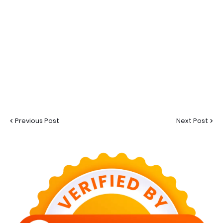
Previous Post
Next Post