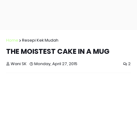
Home
Resepi Kek Mudah
THE MOISTEST CAKE IN A MUG
Wani SK
Monday, April 27, 2015
2