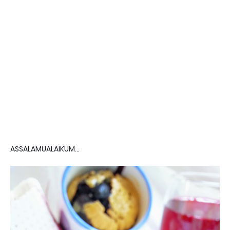
ASSALAMUALAIKUM...