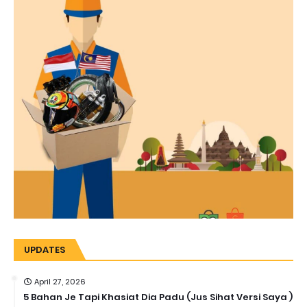
UPDATES
April 27, 2026
5 Bahan Je Tapi Khasiat Dia Padu (Jus Sihat Versi Saya )