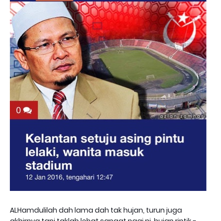
ALHamdulilah dah lama dah tak hujan, turun juga