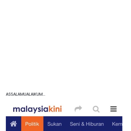
ASSALAMUALAIKUM...