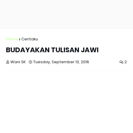
Home
Ceritaku
BUDAYAKAN TULISAN JAWI
Wani SK
Tuesday, September 13, 2016
2