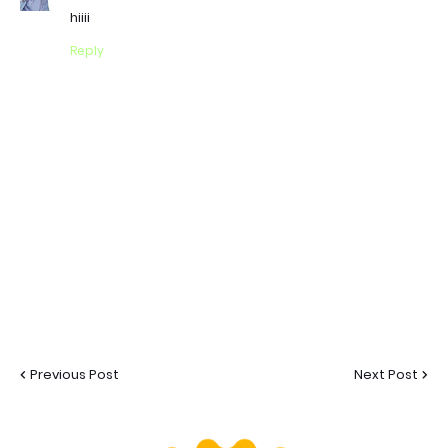
hiiii
Reply
Previous Post
Next Post