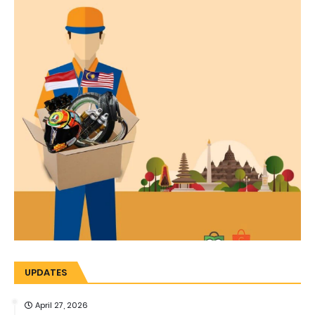
UPDATES
April 27, 2026