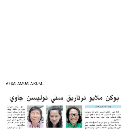
ASSALAMUALAIKUM...