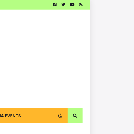
IA EVENTS