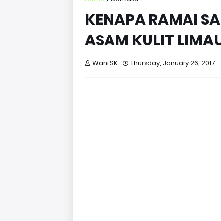
KENAPA RAMAI SA
ASAM KULIT LIMAU
Wani SK
Thursday, January 26, 2017