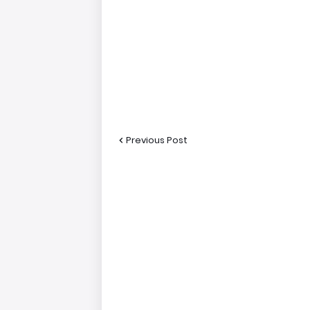
Previous Post