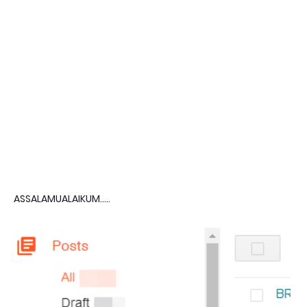
ASSALAMUALAIKUM.....