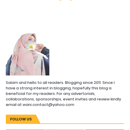
Salam and hello to all readers. Blogging since 2011. Since I
have a strong interest in blogging, hopefully this blog is
beneficial for my readers. For any advertorials,
collaborations, sponsorships, event invites and review kindly
email at wani.contact@yahoo.com
FOLLOW US