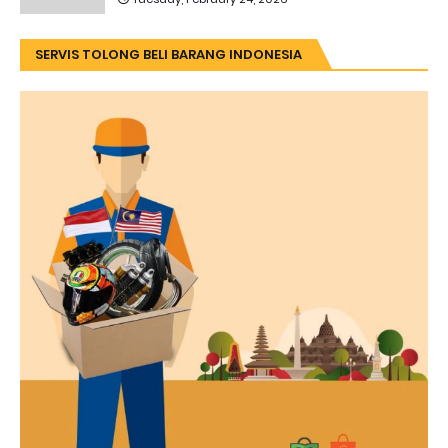
SERVIS TOLONG BELI BARANG INDONESIA