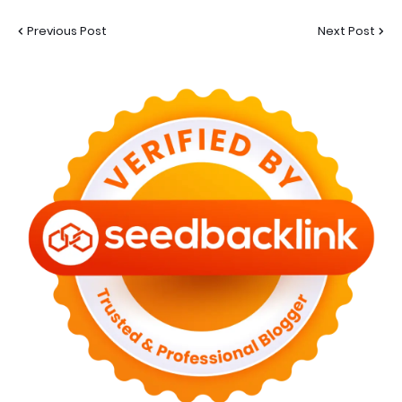
Previous Post
Next Post