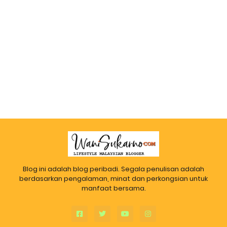
Blog ini adalah blog peribadi. Segala penulisan adalah
berdasarkan pengalaman, minat dan perkongsian untuk
manfaat bersama.