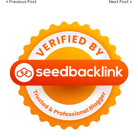
Previous Post
Next Post