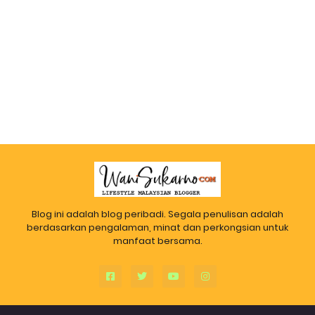
Blog ini adalah blog peribadi. Segala penulisan adalah
berdasarkan pengalaman, minat dan perkongsian untuk
manfaat bersama.