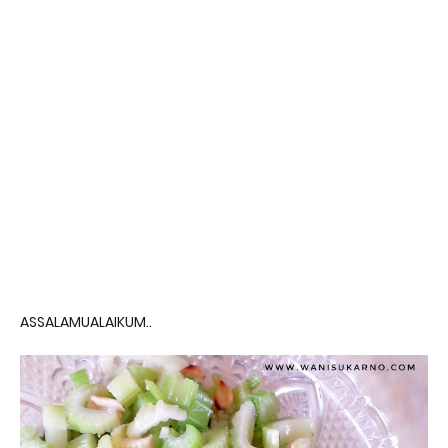
ASSALAMUALAIKUM..