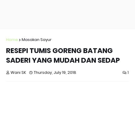
Home
Masakan Sayur
RESEPI TUMIS GORENG BATANG
SADERI YANG MUDAH DAN SEDAP
Wani SK
Thursday, July 19, 2018
1