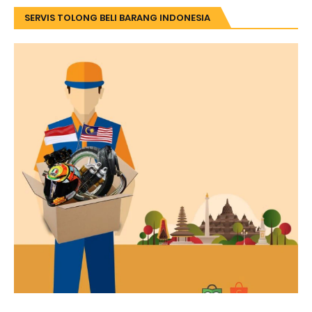
SERVIS TOLONG BELI BARANG INDONESIA