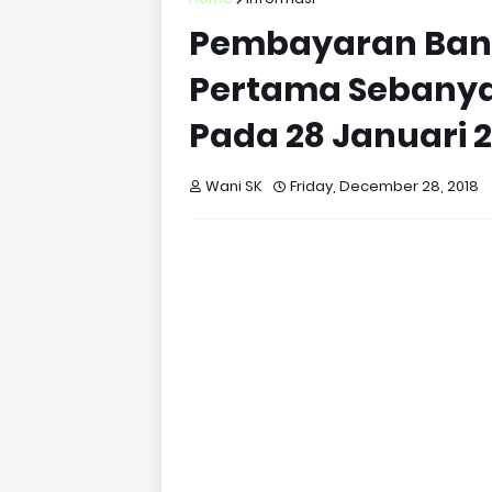
Pembayaran Bant
Pertama Sebanya
Pada 28 Januari 2
Wani SK
Friday, December 28, 2018