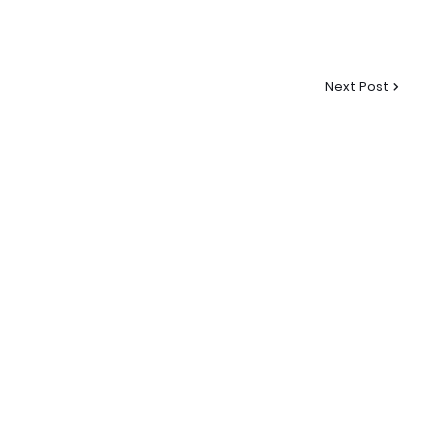
Next Post