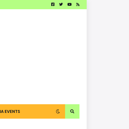
IA EVENTS