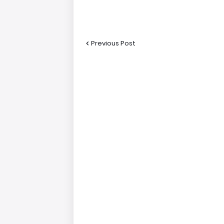
Previous Post