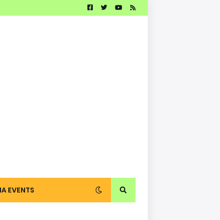
IA EVENTS