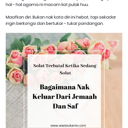
hal - hal agama ni macam liat pulak huu.
Maafkan diri. Bukan nak kata diri ini hebat, tapi sekadar
ingin berkongsi dan bertukar - tukar pandangan.