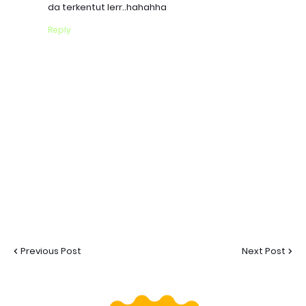
da terkentut lerr..hahahha
Reply
Previous Post
Next Post