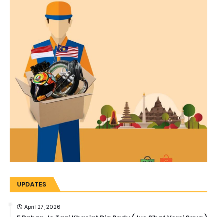
UPDATES
April 27, 2026