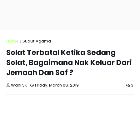
Home
Sudut Agama
Solat Terbatal Ketika Sedang
Solat, Bagaimana Nak Keluar Dari
Jemaah Dan Saf ?
Wani SK
Friday, March 08, 2019
3