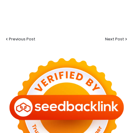
Previous Post
Next Post