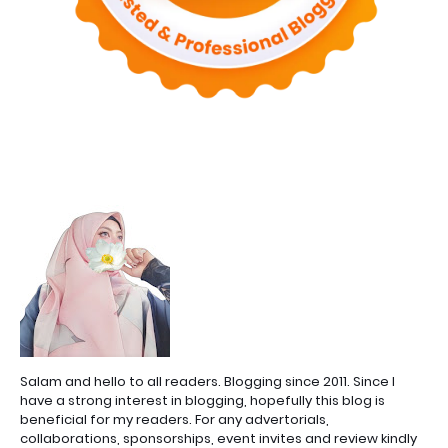
Salam and hello to all readers. Blogging since 2011. Since I
have a strong interest in blogging, hopefully this blog is
beneficial for my readers. For any advertorials,
collaborations, sponsorships, event invites and review kindly