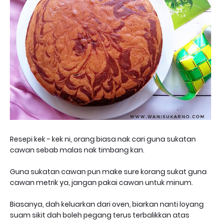
Resepi kek - kek ni, orang biasa nak cari guna sukatan
cawan sebab malas nak timbang kan.
Guna sukatan cawan pun make sure korang sukat guna
cawan metrik ya, jangan pakai cawan untuk minum.
Biasanya, dah keluarkan dari oven, biarkan nanti loyang
suam sikit dah boleh pegang terus terbalikkan atas