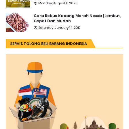
Monday, August 11, 2025
Cara Rebus Kacang Merah Noxxa | Lembut,
Cepat Dan Mudah
Saturday, January 14, 2017
SERVIS TOLONG BELI BARANG INDONESIA