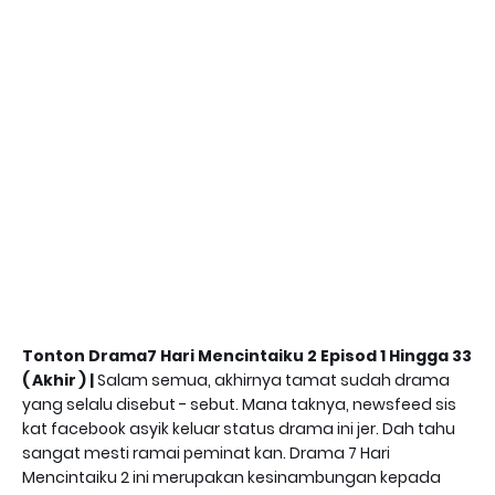
Tonton Drama7 Hari Mencintaiku 2 Episod 1 Hingga 33
( Akhir ) |
Salam semua, akhirnya tamat sudah drama
yang selalu disebut - sebut. Mana taknya, newsfeed sis
kat facebook asyik keluar status drama ini jer. Dah tahu
sangat mesti ramai peminat kan. Drama 7 Hari
Mencintaiku 2 ini merupakan kesinambungan kepada