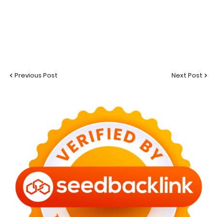
Previous Post
Next Post