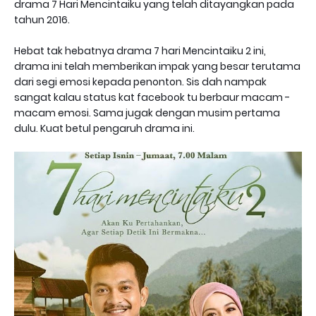
drama 7 Hari Mencintaiku yang telah ditayangkan pada
tahun 2016.
Hebat tak hebatnya drama 7 hari Mencintaiku 2 ini,
drama ini telah memberikan impak yang besar terutama
dari segi emosi kepada penonton. Sis dah nampak
sangat kalau status kat facebook tu berbaur macam -
macam emosi. Sama jugak dengan musim pertama
dulu. Kuat betul pengaruh drama ini.