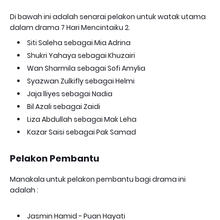
Di bawah ini adalah senarai pelakon untuk watak utama
dalam drama 7 Hari Mencintaiku 2.
Siti Saleha sebagai Mia Adrina
Shukri Yahaya sebagai Khuzairi
Wan Sharmila sebagai Sofi Amylia
Syazwan Zulkifly sebagai Helmi
Jaja lliyes sebagai Nadia
Bil Azali sebagai Zaidi
Liza Abdullah sebagai Mak Leha
Kazar Saisi sebagai Pak Samad
Pelakon Pembantu
Manakala untuk pelakon pembantu bagi drama ini
adalah :
Jasmin Hamid - Puan Hayati