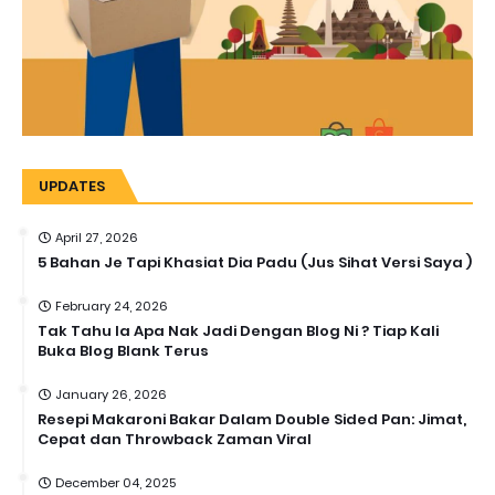
UPDATES
April 27, 2026
5 Bahan Je Tapi Khasiat Dia Padu (Jus Sihat Versi Saya )
February 24, 2026
Tak Tahu la Apa Nak Jadi Dengan Blog Ni ? Tiap Kali
Buka Blog Blank Terus
January 26, 2026
Resepi Makaroni Bakar Dalam Double Sided Pan: Jimat,
Cepat dan Throwback Zaman Viral
December 04, 2025