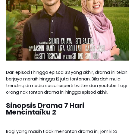
Dari episod 1 hingga episod 33 yang akhir, drama ini telah
berjaya meraih hingga 12 juta tontonan. Bila dah mula
trending di media sosial seperti twitter dan youtube. Lagi
orang nak tonton drama ini hingga episod akhir.
Sinopsis Drama 7 Hari
Mencintaiku 2
Bagi yang masih tidak menonton drama ini, jom kita