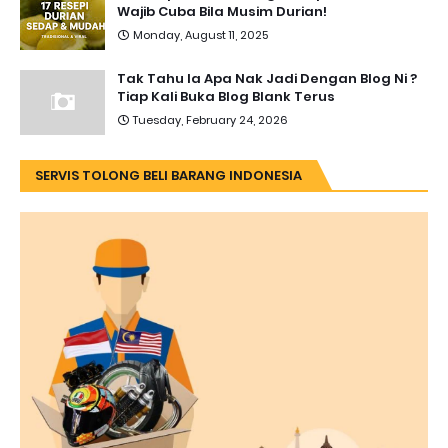
Wajib Cuba Bila Musim Durian!
Monday, August 11, 2025
Tak Tahu la Apa Nak Jadi Dengan Blog Ni ?
Tiap Kali Buka Blog Blank Terus
Tuesday, February 24, 2026
SERVIS TOLONG BELI BARANG INDONESIA