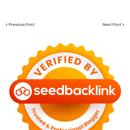
Previous Post
Next Post