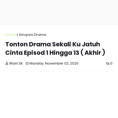
Home
Sinopsis Drama
Tonton Drama Sekali Ku Jatuh
Cinta Episod 1 Hingga 13 ( Akhir )
Wani SK
Monday, November 02, 2020
0