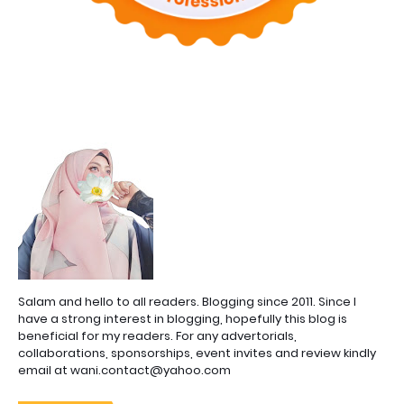
Salam and hello to all readers. Blogging since 2011. Since I
have a strong interest in blogging, hopefully this blog is
beneficial for my readers. For any advertorials,
collaborations, sponsorships, event invites and review kindly
email at wani.contact@yahoo.com