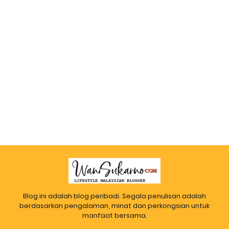
Blog ini adalah blog peribadi. Segala penulisan adalah
berdasarkan pengalaman, minat dan perkongsian untuk
manfaat bersama.