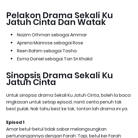
Pelakon Drama Sekali Ku
Jatuh Cinta Dan Watak
Nazim Othman sebagai Ammar
Aprena Manrose sebagai Rose
Reen Rahim sebagai Tasha
Esma Daniel sebagai Tan Sri Khalid
Sinopsis Drama Sekali Ku
Jatuh Cinta
Untuk sinopsis drama Sekali Ku Jatuh Cinta, boleh la baca
ringkasan untuk setiap episod, nanti cerita penuh tak
best pulak. Nak tahu best ke tak, tonton lah drama ini ya.
Episod 1
Amar betul-betul tidak sabar melangsungkan
pertunangannya dengan Farah. Tapi, betul ker Farah