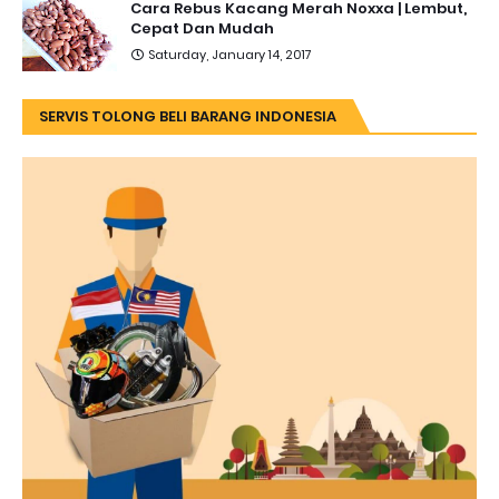
Cara Rebus Kacang Merah Noxxa | Lembut,
Cepat Dan Mudah
Saturday, January 14, 2017
SERVIS TOLONG BELI BARANG INDONESIA