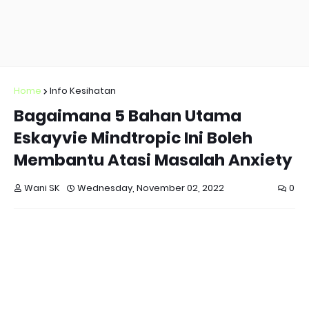
Home
Info Kesihatan
Bagaimana 5 Bahan Utama
Eskayvie Mindtropic Ini Boleh
Membantu Atasi Masalah Anxiety
Wani SK
Wednesday, November 02, 2022
0