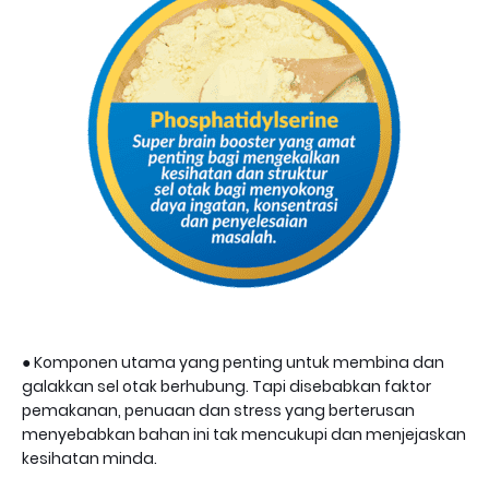
● Komponen utama yang penting untuk membina dan
galakkan sel otak berhubung. Tapi disebabkan faktor
pemakanan, penuaan dan stress yang berterusan
menyebabkan bahan ini tak mencukupi dan menjejaskan
kesihatan minda.