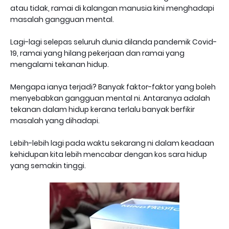
atau tidak, ramai di kalangan manusia kini menghadapi
masalah gangguan mental.
Lagi-lagi selepas seluruh dunia dilanda pandemik Covid-
19, ramai yang hilang pekerjaan dan ramai yang
mengalami tekanan hidup.
Mengapa ianya terjadi? Banyak faktor-faktor yang boleh
menyebabkan gangguan mental ni. Antaranya adalah
tekanan dalam hidup kerana terlalu banyak berfikir
masalah yang dihadapi.
Lebih-lebih lagi pada waktu sekarang ni dalam keadaan
kehidupan kita lebih mencabar dengan kos sara hidup
yang semakin tinggi.