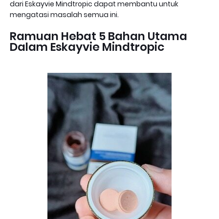
dari Eskayvie Mindtropic dapat membantu untuk
mengatasi masalah semua ini.
Ramuan Hebat 5 Bahan Utama
Dalam Eskayvie Mindtropic