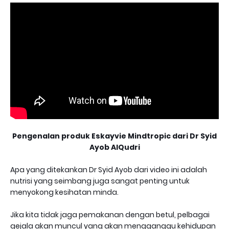
Pengenalan produk Eskayvie Mindtropic dari Dr Syid
Ayob AlQudri
Apa yang ditekankan Dr Syid Ayob dari video ini adalah
nutrisi yang seimbang juga sangat penting untuk
menyokong kesihatan minda.
Jika kita tidak jaga pemakanan dengan betul, pelbagai
gejala akan muncul yang akan mengganggu kehidupan