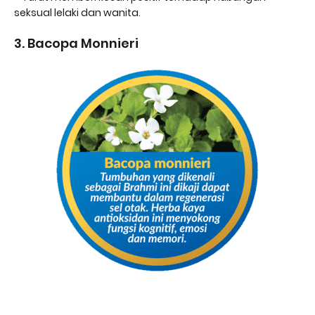
seksual lelaki dan wanita.
3. Bacopa Monnieri