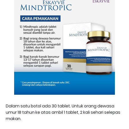
Dalam satu botol ada 30 tablet. Untuk orang dewasa
umur 18 tahun ke atas ambil 1 tablet, 2 kali sehari selepas
makan.