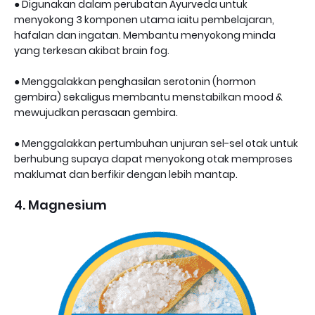
● Digunakan dalam perubatan Ayurveda untuk
menyokong 3 komponen utama iaitu pembelajaran,
hafalan dan ingatan. Membantu menyokong minda
yang terkesan akibat brain fog.
● Menggalakkan penghasilan serotonin (hormon
gembira) sekaligus membantu menstabilkan mood &
mewujudkan perasaan gembira.
● Menggalakkan pertumbuhan unjuran sel-sel otak untuk
berhubung supaya dapat menyokong otak memproses
maklumat dan berfikir dengan lebih mantap.
4. Magnesium