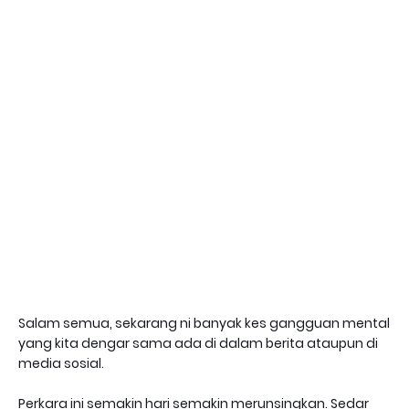
Salam semua, sekarang ni banyak kes gangguan mental
yang kita dengar sama ada di dalam berita ataupun di
media sosial.
Perkara ini semakin hari semakin merunsingkan. Sedar