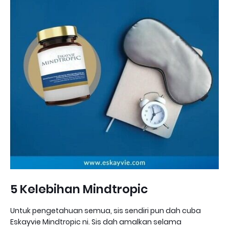
5 Kelebihan Mindtropic
Untuk pengetahuan semua, sis sendiri pun dah cuba
Eskayvie Mindtropic ni. Sis dah amalkan selama