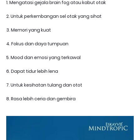
1. Mengatasi gejala brain fog atau kabut otak
2. Untuk perkembangan sel otak yang sihat
3. Memori yang kuat
4. Fokus dan daya tumpuan
5. Mood dan emosi yang terkawal
6. Dapat tidur lebih lena
7. Untuk kesihatan tulang dan otot
8. Rasa lebih ceria dan gembira