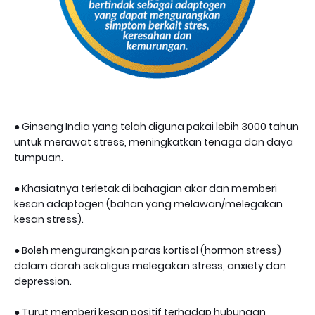
● Ginseng India yang telah diguna pakai lebih 3000 tahun
untuk merawat stress, meningkatkan tenaga dan daya
tumpuan.
● Khasiatnya terletak di bahagian akar dan memberi
kesan adaptogen (bahan yang melawan/melegakan
kesan stress).
● Boleh mengurangkan paras kortisol (hormon stress)
dalam darah sekaligus melegakan stress, anxiety dan
depression.
● Turut memberi kesan positif terhadap hubungan