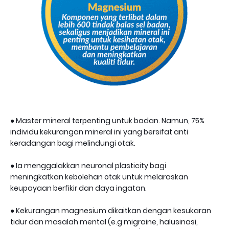
● Master mineral terpenting untuk badan. Namun, 75%
individu kekurangan mineral ini yang bersifat anti
keradangan bagi melindungi otak.
● Ia menggalakkan neuronal plasticity bagi
meningkatkan kebolehan otak untuk melaraskan
keupayaan berfikir dan daya ingatan.
● Kekurangan magnesium dikaitkan dengan kesukaran
tidur dan masalah mental (e.g migraine, halusinasi,