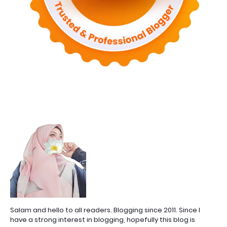
Salam and hello to all readers. Blogging since 2011. Since I
have a strong interest in blogging, hopefully this blog is