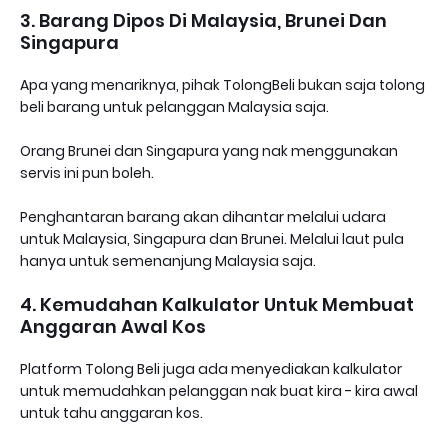
3. Barang Dipos Di Malaysia, Brunei Dan
Singapura
Apa yang menariknya, pihak TolongBeli bukan saja tolong
beli barang untuk pelanggan Malaysia saja.
Orang Brunei dan Singapura yang nak menggunakan
servis ini pun boleh.
Penghantaran barang akan dihantar melalui udara
untuk Malaysia, Singapura dan Brunei. Melalui laut pula
hanya untuk semenanjung Malaysia saja.
4. Kemudahan Kalkulator Untuk Membuat
Anggaran Awal Kos
Platform Tolong Beli juga ada menyediakan kalkulator
untuk memudahkan pelanggan nak buat kira - kira awal
untuk tahu anggaran kos.