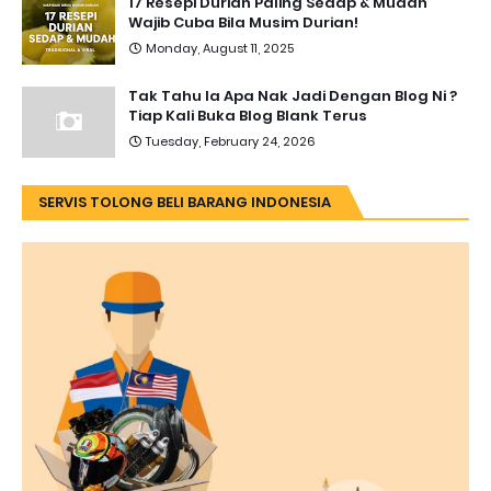
17 Resepi Durian Paling Sedap & Mudah
Wajib Cuba Bila Musim Durian!
Monday, August 11, 2025
Tak Tahu la Apa Nak Jadi Dengan Blog Ni ?
Tiap Kali Buka Blog Blank Terus
Tuesday, February 24, 2026
SERVIS TOLONG BELI BARANG INDONESIA