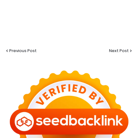
Previous Post
Next Post