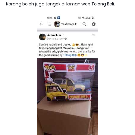
Korang boleh juga tengok di laman web Tolong Beli.