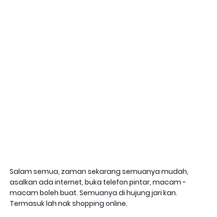
Salam semua, zaman sekarang semuanya mudah,
asalkan ada internet, buka telefon pintar, macam -
macam boleh buat. Semuanya di hujung jari kan.
Termasuk lah nak shopping online.