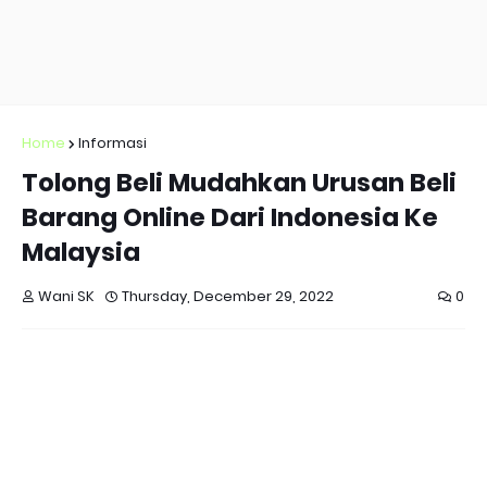
Home
Informasi
Tolong Beli Mudahkan Urusan Beli
Barang Online Dari Indonesia Ke
Malaysia
Wani SK
Thursday, December 29, 2022
0