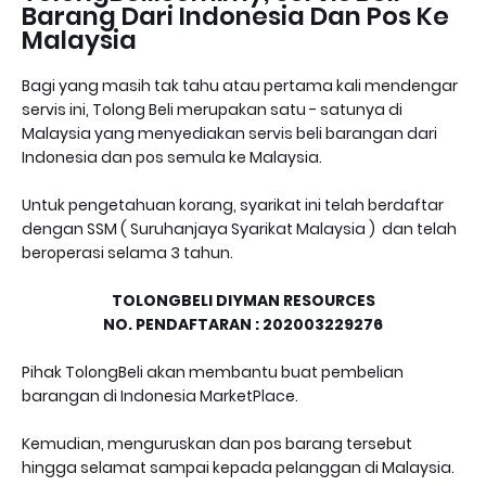
Barang Dari Indonesia Dan Pos Ke
Malaysia
Bagi yang masih tak tahu atau pertama kali mendengar
servis ini, Tolong Beli merupakan satu - satunya di
Malaysia yang menyediakan servis beli barangan dari
Indonesia dan pos semula ke Malaysia.
Untuk pengetahuan korang, syarikat ini telah berdaftar
dengan SSM ( Suruhanjaya Syarikat Malaysia ) dan telah
beroperasi selama 3 tahun.
TOLONGBELI DIYMAN RESOURCES
NO. PENDAFTARAN : 202003229276
Pihak TolongBeli akan membantu buat pembelian
barangan di Indonesia MarketPlace.
Kemudian, menguruskan dan pos barang tersebut
hingga selamat sampai kepada pelanggan di Malaysia.