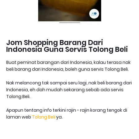
Jom Shopping Barang Dari
Indonesia Guna Servis Tolong Beli
Buat peminat barangan dari Indonesia, kalau terasa nak
beli barang dari Indonesia, boleh guna servis Tolong Beli.
Nak melancong tak sampai seru lagi, nak beli barang dari
Indonesia, eh dah mudah sekarang sebab ada servis
Tolong Beli.
Apapun tentang info terkini rajin - rajin korang tengok di
laman web
Tolong Beli
ya.