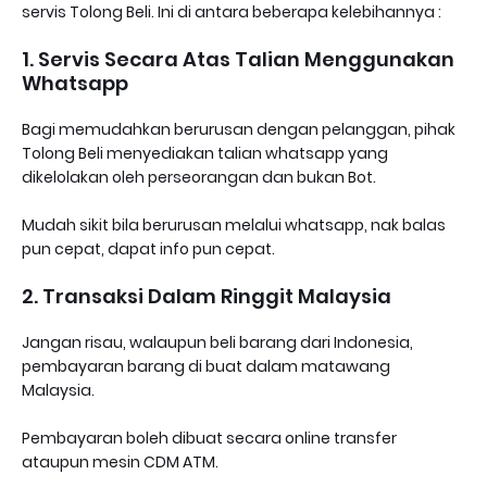
servis Tolong Beli. Ini di antara beberapa kelebihannya :
1. Servis Secara Atas Talian Menggunakan
Whatsapp
Bagi memudahkan berurusan dengan pelanggan, pihak
Tolong Beli menyediakan talian whatsapp yang
dikelolakan oleh perseorangan dan bukan Bot.
Mudah sikit bila berurusan melalui whatsapp, nak balas
pun cepat, dapat info pun cepat.
2. Transaksi Dalam Ringgit Malaysia
Jangan risau, walaupun beli barang dari Indonesia,
pembayaran barang di buat dalam matawang
Malaysia.
Pembayaran boleh dibuat secara online transfer
ataupun mesin CDM ATM.