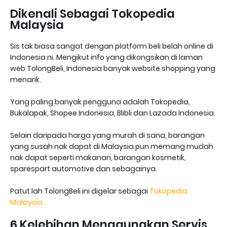
Dikenali Sebagai Tokopedia
Malaysia
Sis tak biasa sangat dengan platform beli belah online di
Indonesia ni. Mengikut info yang dikongsikan di laman
web TolongBeli, Indonesia banyak website shopping yang
menarik.
Yang paling banyak pengguna adalah Tokopedia,
Bukalapak, Shopee Indonesia, Blibli dan Lazada Indonesia.
Selain daripada harga yang murah di sana, barangan
yang susah nak dapat di Malaysia pun memang mudah
nak dapat seperti makanan, barangan kosmetik,
sparespart automotive dan sebagainya.
Patut lah TolongBeli ini digelar sebagai
Tokopedia
Malaysia
6 Kelebihan Menggunakan Servis