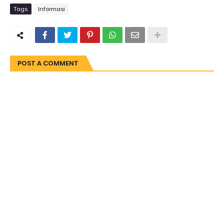
Tags
Informasi
POST A COMMENT