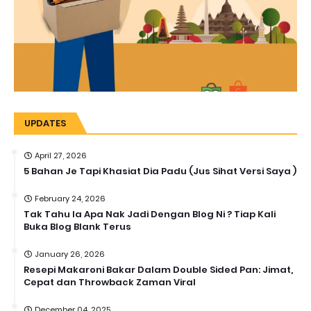
UPDATES
April 27, 2026
5 Bahan Je Tapi Khasiat Dia Padu (Jus Sihat Versi Saya )
February 24, 2026
Tak Tahu la Apa Nak Jadi Dengan Blog Ni ? Tiap Kali
Buka Blog Blank Terus
January 26, 2026
Resepi Makaroni Bakar Dalam Double Sided Pan: Jimat,
Cepat dan Throwback Zaman Viral
December 04, 2025