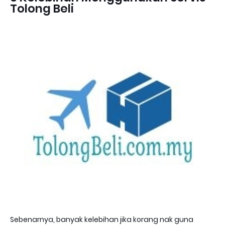
Tolong Beli
Sebenarnya, banyak kelebihan jika korang nak guna