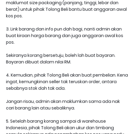
maklumat size packaging (panjang, tinggi, lebar dan
berat) untuk pihak Tolong Beli bantu buat anggaran awal
kos pos.
3. Link barang dan info pun dah bagi, nanti admin akan
buat kiraan harga barang dan juga anggaran awal kos
pos.
Sekiranya korang bersetuju, boleh lah buat bayaran.
Bayaran dibuat dalam nilai RM.
4. Kemudian, pihak Tolong Beli akan buat pembelian. Kena
ingat, kemungkinan seller tak teruskan order, antara
sebabnya stok dah tak ada.
Jangan risau, admin akan maklumkan sama ada nak
cari barang lain atau sebaliknya.
5. Setelah barang korang sampai di warehouse
Indonesia, pihak Tolong Beli akan ukur dan timbang