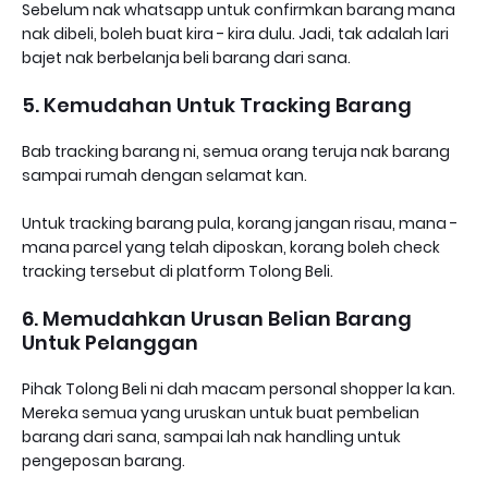
Sebelum nak whatsapp untuk confirmkan barang mana
nak dibeli, boleh buat kira - kira dulu. Jadi, tak adalah lari
bajet nak berbelanja beli barang dari sana.
5. Kemudahan Untuk Tracking Barang
Bab tracking barang ni, semua orang teruja nak barang
sampai rumah dengan selamat kan.
Untuk tracking barang pula, korang jangan risau, mana -
mana parcel yang telah diposkan, korang boleh check
tracking tersebut di platform Tolong Beli.
6. Memudahkan Urusan Belian Barang
Untuk Pelanggan
Pihak Tolong Beli ni dah macam personal shopper la kan.
Mereka semua yang uruskan untuk buat pembelian
barang dari sana, sampai lah nak handling untuk
pengeposan barang.