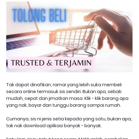
Tak dapat dinafikan, ramai yang lebih suka membeli
secara online termasuk sis sendiri. Bukan apa, sebab
mudah, cepat dan jimatkan masa.
Klik - klik barang apa
yang nak, bayar dan tunggu barang sampai rumah.
Cumanya, sis ni jenis setia kepada yang satu, bukan apa,
tak nak download aplikasi banyak - banyak.