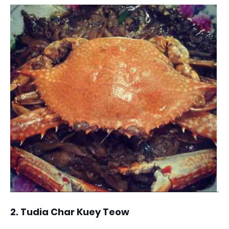
2. Tudia Char Kuey Teow