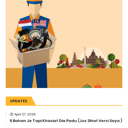
UPDATES
April 27, 2026
5 Bahan Je Tapi Khasiat Dia Padu (Jus Sihat Versi Saya )