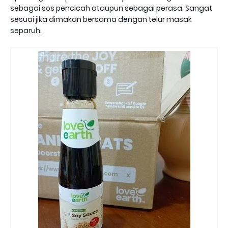
sebagai sos pencicah ataupun sebagai perasa. Sangat
sesuai jika dimakan bersama dengan telur masak
separuh.