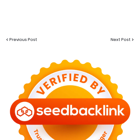
Previous Post
Next Post