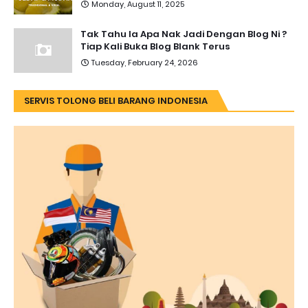
Monday, August 11, 2025
Tak Tahu la Apa Nak Jadi Dengan Blog Ni ?
Tiap Kali Buka Blog Blank Terus
Tuesday, February 24, 2026
SERVIS TOLONG BELI BARANG INDONESIA