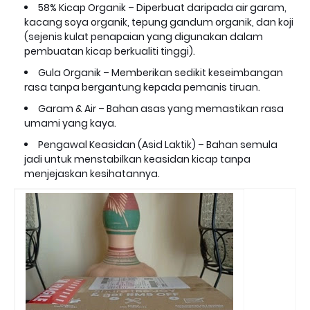
58% Kicap Organik – Diperbuat daripada air garam,
kacang soya organik, tepung gandum organik, dan koji
(sejenis kulat penapaian yang digunakan dalam
pembuatan kicap berkualiti tinggi).
Gula Organik – Memberikan sedikit keseimbangan
rasa tanpa bergantung kepada pemanis tiruan.
Garam & Air – Bahan asas yang memastikan rasa
umami yang kaya.
Pengawal Keasidan (Asid Laktik) – Bahan semula
jadi untuk menstabilkan keasidan kicap tanpa
menjejaskan kesihatannya.