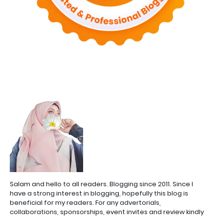
Salam and hello to all readers. Blogging since 2011. Since I
have a strong interest in blogging, hopefully this blog is
beneficial for my readers. For any advertorials,
collaborations, sponsorships, event invites and review kindly