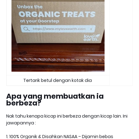
Tertarik betul dengan kotak dia
Apa yang membuatkan ia
berbeza?
Nak tahu kenapa kicap ini berbeza dengan kicap lain. Ini
jawapannya :
1. 100% Organik & Disahkan NASAA – Dijamin bebas