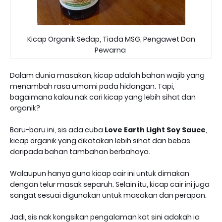
Kicap Organik Sedap, Tiada MSG, Pengawet Dan
Pewarna
Dalam dunia masakan, kicap adalah bahan wajib yang
menambah rasa umami pada hidangan. Tapi,
bagaimana kalau nak cari kicap yang lebih sihat dan
organik?
Baru-baru ini, sis ada cuba
Love Earth Light Soy Sauce
,
kicap organik yang dikatakan lebih sihat dan bebas
daripada bahan tambahan berbahaya.
Walaupun hanya guna kicap cair ini untuk dimakan
dengan telur masak separuh. Selain itu, kicap cair ini juga
sangat sesuai digunakan untuk masakan dan perapan.
Jadi, sis nak kongsikan pengalaman kat sini adakah ia