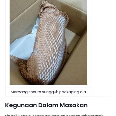
Memang secure sungguh packaging dia
Kegunaan Dalam Masakan