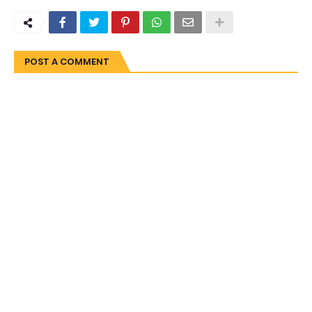
POST A COMMENT