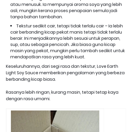
atau menusuk. Ia mempunyai aroma soya yang lebih
asli, mungkin kerana proses penapaian semula jadi
tanpa bahan tambahan.
Tekstur sedikit cair, tetapi tidak terlalu cair – Ia lebih
cair berbanding kicap pekat manis tetapi tidak terlalu
berair. Ini menjadikannya lebih sesuai untuk perapan,
sup, atau sebagai pencicah. Jika biasa guna kicap
masin yang pekat, mungkin perlu tambah sedikit untuk
mendapatkan rasa yang lebih kuat.
Keseluruhannya, dari segi rasa dan tekstur, Love Earth
Light Soy Sauce memberikan pengalaman yang berbeza
berbanding kicap biasa.
Rasanya lebih ringan, kurang masin, tetapi tetap kaya
dengan rasa umami.