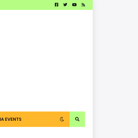
IA EVENTS