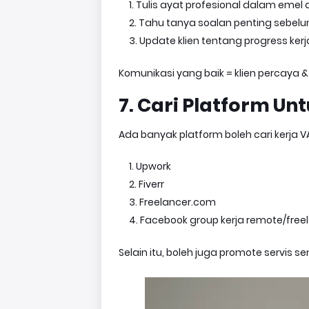
Tulis ayat profesional dalam emel 
Tahu tanya soalan penting sebelu
Update klien tentang progress kerj
Komunikasi yang baik = klien percaya & 
7. Cari Platform U
Ada banyak platform boleh cari kerja V
Upwork
Fiverr
Freelancer.com
Facebook group kerja remote/free
Selain itu, boleh juga promote servis se