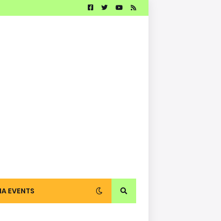
IA EVENTS