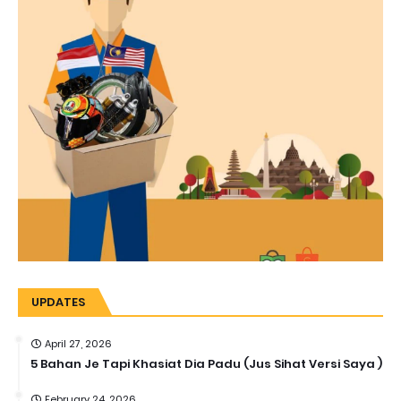
UPDATES
April 27, 2026
5 Bahan Je Tapi Khasiat Dia Padu (Jus Sihat Versi Saya )
February 24, 2026