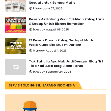
Sesuai Untuk Semua Majlis
Friday, June 27, 2025
Resepi Air Balang Viral: 11 Pilihan Paling Laris
& Sedap Untuk Bisnes Ramadan
Tuesday, August 05, 2025
17 Resepi Durian Paling Sedap & Mudah
Wajib Cuba Bila Musim Durian!
Monday, August 11, 2025
Tak Tahu la Apa Nak Jadi Dengan Blog Ni ?
Tiap Kali Buka Blog Blank Terus
Tuesday, February 24, 2026
SERVIS TOLONG BELI BARANG INDONESIA