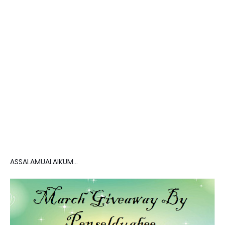
ASSALAMUALAIKUM...