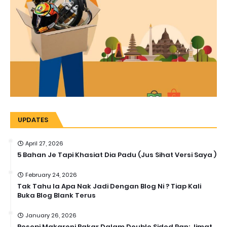
UPDATES
April 27, 2026
5 Bahan Je Tapi Khasiat Dia Padu (Jus Sihat Versi Saya )
February 24, 2026
Tak Tahu la Apa Nak Jadi Dengan Blog Ni ? Tiap Kali
Buka Blog Blank Terus
January 26, 2026
Resepi Makaroni Bakar Dalam Double Sided Pan: Jimat,