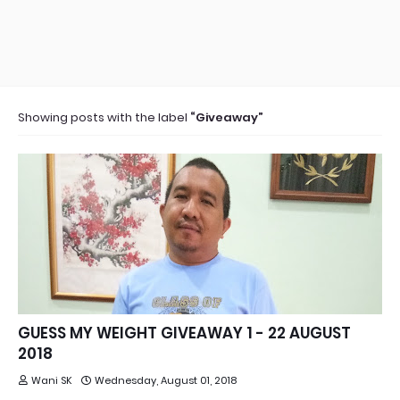
Showing posts with the label
Giveaway
GUESS MY WEIGHT GIVEAWAY 1 - 22 AUGUST
2018
Wani SK
Wednesday, August 01, 2018