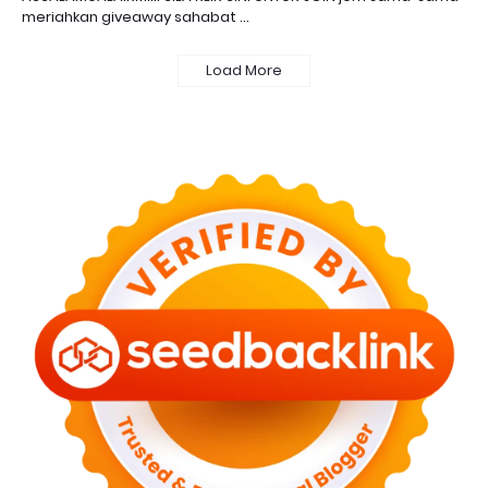
meriahkan giveaway sahabat …
Load More