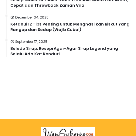
Cepat dan Throwback Zaman Viral
December 04, 2025
Ketahui 12 Tips Penting Untuk Menghasilkan Biskut Yang
Rangup dan Sedap (Wajib Cuba!)
September 17, 2025
Beledo Sirap: Resepi Agar-Agar Sirap Legend yang
Selalu Ada Kat Kenduri