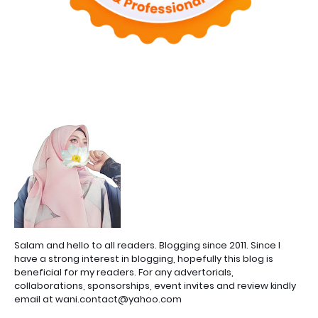
Salam and hello to all readers. Blogging since 2011. Since I
have a strong interest in blogging, hopefully this blog is
beneficial for my readers. For any advertorials,
collaborations, sponsorships, event invites and review kindly
email at wani.contact@yahoo.com