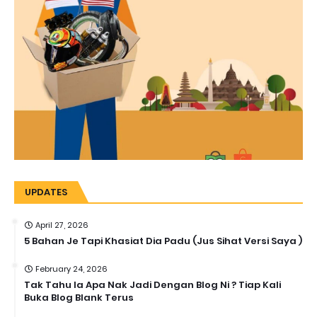
UPDATES
April 27, 2026
5 Bahan Je Tapi Khasiat Dia Padu (Jus Sihat Versi Saya )
February 24, 2026
Tak Tahu la Apa Nak Jadi Dengan Blog Ni ? Tiap Kali
Buka Blog Blank Terus