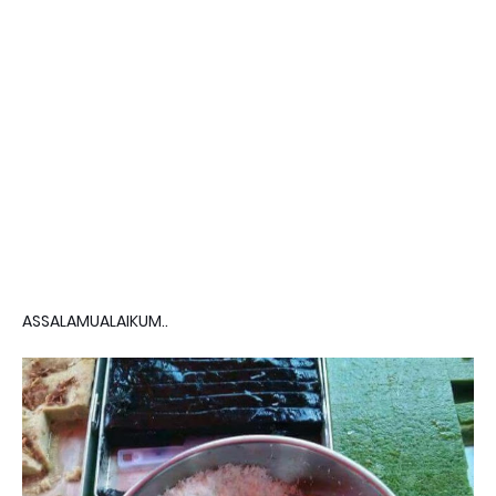
ASSALAMUALAIKUM..