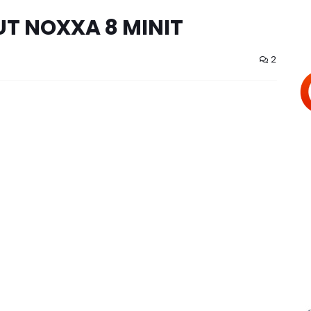
T NOXXA 8 MINIT
2