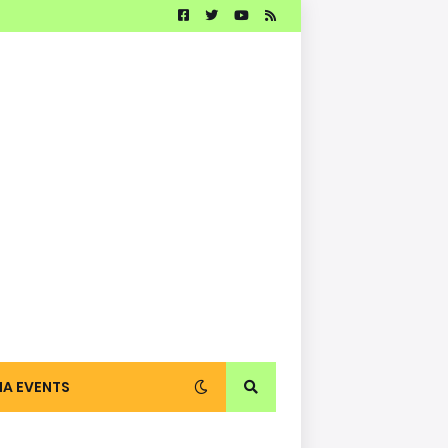
IA EVENTS