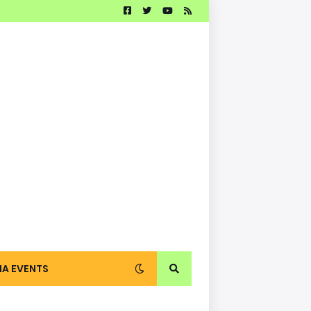
IA EVENTS