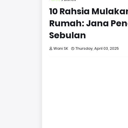
10 Rahsia Mulakan
Rumah: Jana Pen
Sebulan
Wani SK
Thursday, April 03, 2025