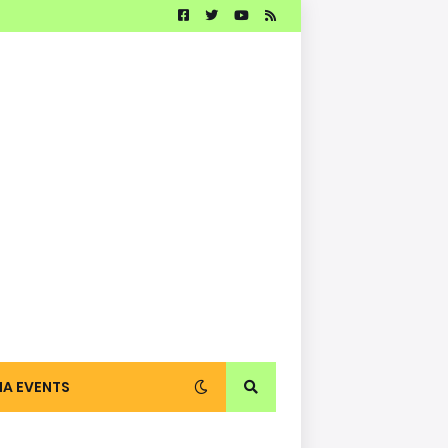
IA EVENTS