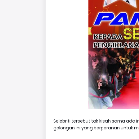
Selebriti tersebut tak kisah sama ada 
golongan ini yang berperanan untuk