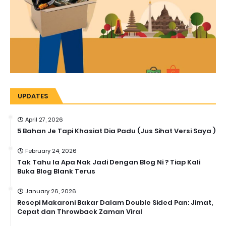
UPDATES
April 27, 2026
5 Bahan Je Tapi Khasiat Dia Padu (Jus Sihat Versi Saya )
February 24, 2026
Tak Tahu la Apa Nak Jadi Dengan Blog Ni ? Tiap Kali
Buka Blog Blank Terus
January 26, 2026
Resepi Makaroni Bakar Dalam Double Sided Pan: Jimat,
Cepat dan Throwback Zaman Viral