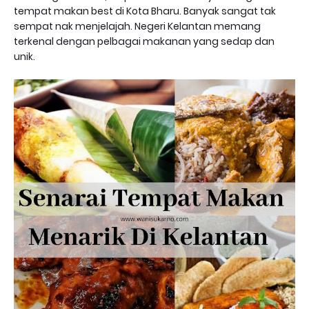
tempat makan best di Kota Bharu. Banyak sangat tak
sempat nak menjelajah. Negeri Kelantan memang
terkenal dengan pelbagai makanan yang sedap dan
unik.