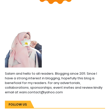
Salam and hello to all readers. Blogging since 2011. Since I
have a strong interest in blogging, hopefully this blog is
beneficial for my readers. For any advertorials,
collaborations, sponsorships, event invites and review kindly
email at wani.contact@yahoo.com
FOLLOW US