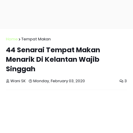
Home
Tempat Makan
44 Senarai Tempat Makan
Menarik Di Kelantan Wajib
Singgah
Wani SK
Monday, February 03, 2020
3