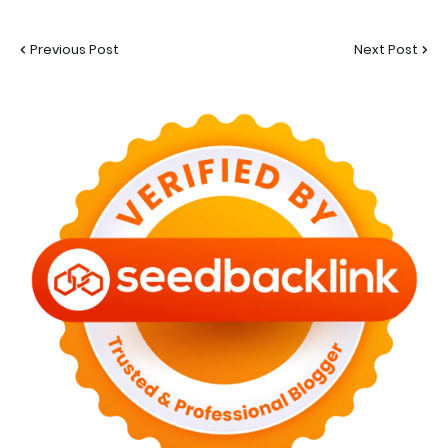
Previous Post
Next Post