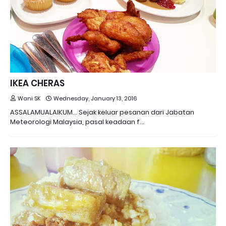
IKEA CHERAS
Wani SK
Wednesday, January 13, 2016
ASSALAMUALAIKUM... Sejak keluar pesanan dari Jabatan
Meteorologi Malaysia, pasal keadaan f…