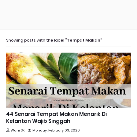
Showing posts with the label
Tempat Makan
44 Senarai Tempat Makan Menarik Di
Kelantan Wajib Singgah
Wani SK
Monday, February 03, 2020