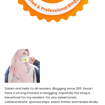
Salam and hello to all readers. Blogging since 2011. Since I
have a strong interest in blogging, hopefully this blog is
beneficial for my readers. For any advertorials,
collaborations, sponsorships, event invites and review kindly