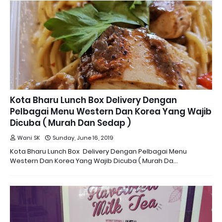
Kota Bharu Lunch Box Delivery Dengan
Pelbagai Menu Western Dan Korea Yang Wajib
Dicuba ( Murah Dan Sedap )
Wani SK
Sunday, June 16, 2019
Kota Bharu Lunch Box Delivery Dengan Pelbagai Menu
Western Dan Korea Yang Wajib Dicuba ( Murah Da…