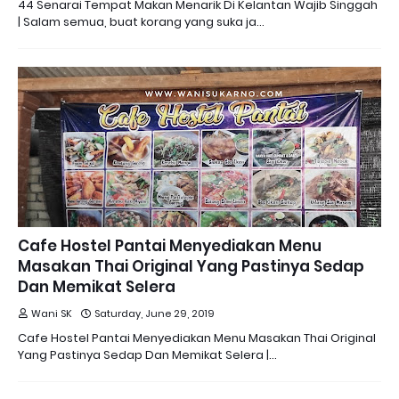
44 Senarai Tempat Makan Menarik Di Kelantan Wajib Singgah
| Salam semua, buat korang yang suka ja…
Cafe Hostel Pantai Menyediakan Menu
Masakan Thai Original Yang Pastinya Sedap
Dan Memikat Selera
Wani SK
Saturday, June 29, 2019
Cafe Hostel Pantai Menyediakan Menu Masakan Thai Original
Yang Pastinya Sedap Dan Memikat Selera |…