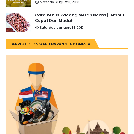
Monday, August 11, 2025
Cara Rebus Kacang Merah Noxxa | Lembut,
Cepat Dan Mudah
Saturday, January 14, 2017
SERVIS TOLONG BELI BARANG INDONESIA