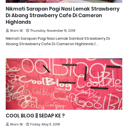
Nikmati Sarapan Pagi Nasi Lemak Strawberry
Di Abang Strawberry Cafe Di Cameron
Highlands
Wani SK
Thursday, November 15, 2018
Nikmati Sarapan Pagi Nasi Lemak Sambal Strawberry Di
Abang Strawberry Cafe Di Cameron Highlands | …
COOL BLOG || SEDAP KE ?
Wani SK
Friday, May 11, 2018