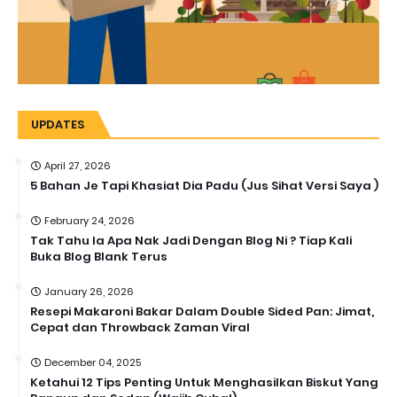
UPDATES
April 27, 2026
5 Bahan Je Tapi Khasiat Dia Padu (Jus Sihat Versi Saya )
February 24, 2026
Tak Tahu la Apa Nak Jadi Dengan Blog Ni ? Tiap Kali
Buka Blog Blank Terus
January 26, 2026
Resepi Makaroni Bakar Dalam Double Sided Pan: Jimat,
Cepat dan Throwback Zaman Viral
December 04, 2025
Ketahui 12 Tips Penting Untuk Menghasilkan Biskut Yang