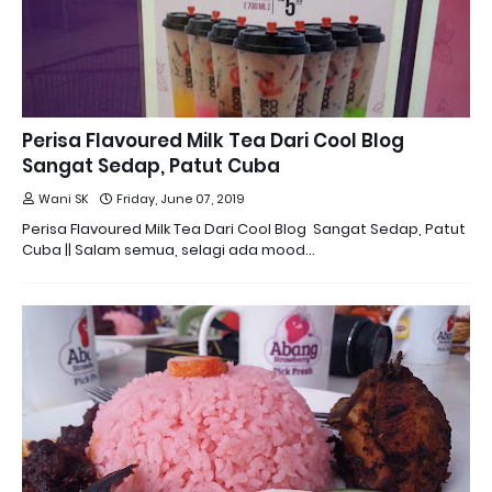
Perisa Flavoured Milk Tea Dari Cool Blog
Sangat Sedap, Patut Cuba
Wani SK
Friday, June 07, 2019
Perisa Flavoured Milk Tea Dari Cool Blog Sangat Sedap, Patut
Cuba || Salam semua, selagi ada mood…