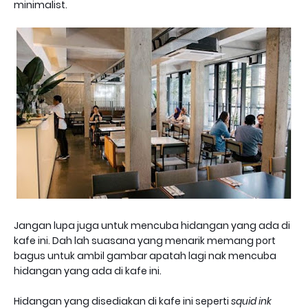
minimalist.
Jangan lupa juga untuk mencuba hidangan yang ada di
kafe ini. Dah lah suasana yang menarik memang port
bagus untuk ambil gambar apatah lagi nak mencuba
hidangan yang ada di kafe ini.
Hidangan yang disediakan di kafe ini seperti
squid ink