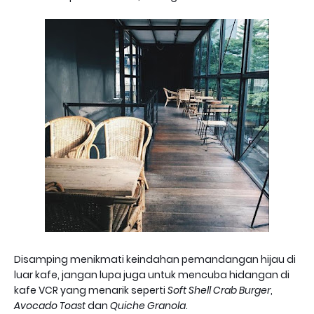
Disamping menikmati keindahan pemandangan hijau di
luar kafe, jangan lupa juga untuk mencuba hidangan di
kafe VCR yang menarik seperti
Soft Shell Crab Burger
,
Avocado Toast
dan
Quiche Granola
.