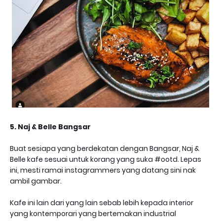
5. Naj & Belle Bangsar
Buat sesiapa yang berdekatan dengan Bangsar, Naj &
Belle kafe sesuai untuk korang yang suka #ootd. Lepas
ini, mesti ramai instagrammers yang datang sini nak
ambil gambar.
Kafe ini lain dari yang lain sebab lebih kepada interior
yang kontemporari yang bertemakan industrial