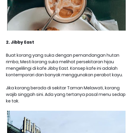
2. Jibby East
Buat korang yang suka dengan pemandangan hutan
rimba, Mesti korang suka melihat persekitaran hijau
mengelilingi di kafe Jibby East. Konsep kafe ini adalah
kontemporari dan banyak menggunakan perabot kayu.
Jika korang berada di sekitar Taman Melawati, korang
wajib singgah sini. Ada yang tertanya pasal menu sedap
ke tak.