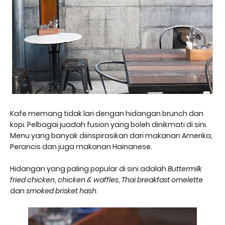
Kafe memang tidak lari dengan hidangan brunch dan
kopi. Pelbagai juadah fusion yang boleh dinikmati di sini.
Menu yang banyak diinspirasikan dari makanan Amerika,
Perancis dan juga makanan Hainanese.
Hidangan yang paling popular di sini adalah
Buttermilk
fried chicken
,
chicken & waffles
,
Thai breakfast omelette
dan
smoked brisket hash
.