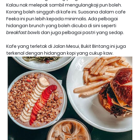
Kalau nak melepak sambil mengulangkaji pun boleh.
Korang boleh singgah di kafe ini. Suasana dalam cafe
Feeka ini pun lebih kepada minimalis. Ada pelbagai
hidangan brunch yang boleh dicuba di sini seperti
breakfast bowls
dan juga pelbagai pastri yang sedap.
Kafe yang terletak di Jalan Mesui, Bukit Bintang ini juga
terkenal dengan hidangan kopi yang cukup kaw.