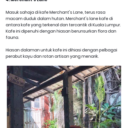
Masuk sahaja di kafe Merchant's Lane, terus rasa
macam duduk dalam hutan. Merchant's lane kafe di
antara kafe yang terkenal dan tercantik di Kuala Lumpur.
Kafe ini dipenuhi dengan hiasan berunsurkan flora dan
fauna.
Hiasan dalaman untuk kafe ini dihiasi dengan pelbagai
perabut kayu dan rotan artisan yang menarik.