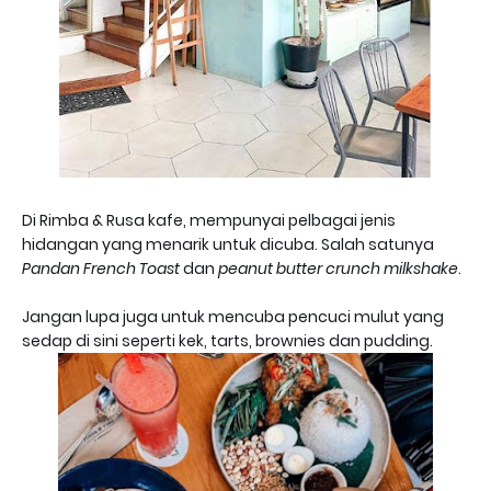
Di Rimba & Rusa kafe, mempunyai pelbagai jenis
hidangan yang menarik untuk dicuba. Salah satunya
Pandan French Toast
dan
peanut butter crunch milkshake
.
Jangan lupa juga untuk mencuba pencuci mulut yang
sedap di sini seperti kek, tarts, brownies dan pudding.