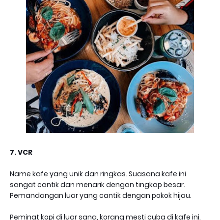
7. VCR
Name kafe yang unik dan ringkas. Suasana kafe ini
sangat cantik dan menarik dengan tingkap besar.
Pemandangan luar yang cantik dengan pokok hijau.
Peminat kopi di luar sana, korang mesti cuba di kafe ini.