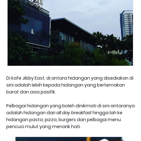
Di kafe Jibby East, di antara hidangan yang disediakan di
sini adalah lebih kepada hidangan yang bertemakan
barat dan asia pasifik.
Pelbagai hidangan yang boleh dinikmati di sini antaranya
adalah hidangan dari
all day breakfast
hingga lah ke
hidangan pasta, pizza, burgers dan pelbagai menu
pencuci mulut yang menarik hati.