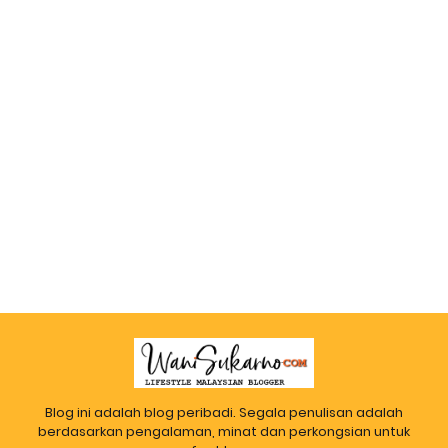
Blog ini adalah blog peribadi. Segala penulisan adalah
berdasarkan pengalaman, minat dan perkongsian untuk