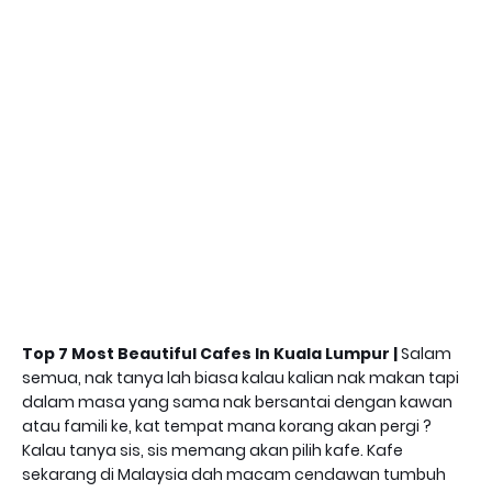
Top 7 Most Beautiful Cafes In Kuala Lumpur |
Salam
semua, nak tanya lah biasa kalau kalian nak makan tapi
dalam masa yang sama nak bersantai dengan kawan
atau famili ke, kat tempat mana korang akan pergi ?
Kalau tanya sis, sis memang akan pilih kafe. Kafe
sekarang di Malaysia dah macam cendawan tumbuh