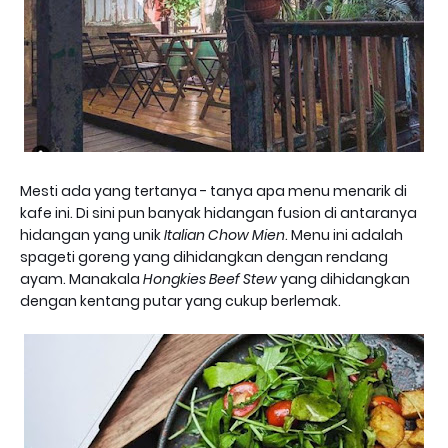
Mesti ada yang tertanya - tanya apa menu menarik di
kafe ini. Di sini pun banyak hidangan fusion di antaranya
hidangan yang unik
Italian Chow Mien
. Menu ini adalah
spageti goreng yang dihidangkan dengan rendang
ayam. Manakala
Hongkies Beef Stew
yang dihidangkan
dengan kentang putar yang cukup berlemak.