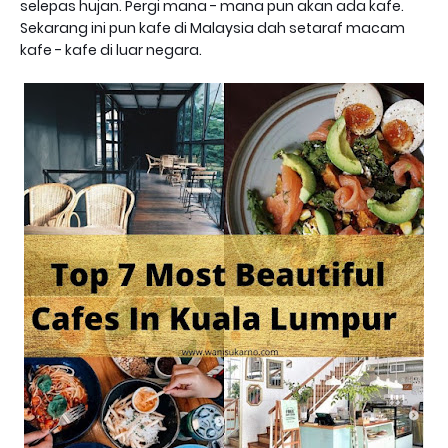
selepas hujan. Pergi mana - mana pun akan ada kafe.
Sekarang ini pun kafe di Malaysia dah setaraf macam
kafe - kafe di luar negara.