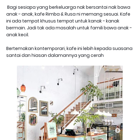
Bagi sesiapa yang berkeluarga nak bersantai nak bawa
anak - anak, kafe Rimba & Rusa ni memang sesuai. Kafe
ini ada tempat khusus tempat untuk kanak - kanak
bermain. Jadi tak ada masalah untuk famili bawa anak -
anak kecil.
Bertemakan kontemporari, kafe ini lebih kepada suasana
santai dan hiasan dalamannya yang cerah