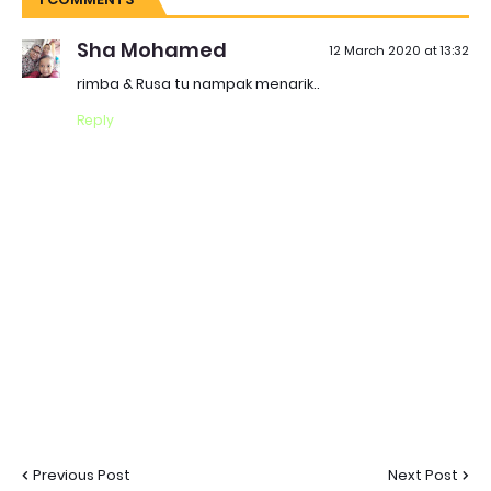
Sha Mohamed
12 March 2020 at 13:32
rimba & Rusa tu nampak menarik..
Reply
Previous Post
Next Post