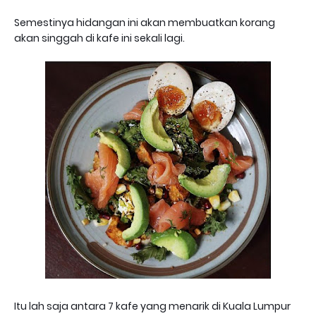
Semestinya hidangan ini akan membuatkan korang
akan singgah di kafe ini sekali lagi.
Itu lah saja antara 7 kafe yang menarik di Kuala Lumpur