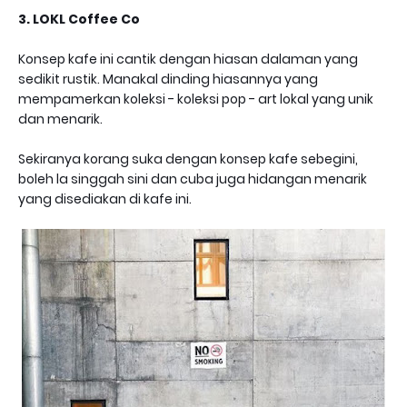
3. LOKL Coffee Co
Konsep kafe ini cantik dengan hiasan dalaman yang
sedikit rustik. Manakal dinding hiasannya yang
mempamerkan koleksi - koleksi pop - art lokal yang unik
dan menarik.
Sekiranya korang suka dengan konsep kafe sebegini,
boleh la singgah sini dan cuba juga hidangan menarik
yang disediakan di kafe ini.