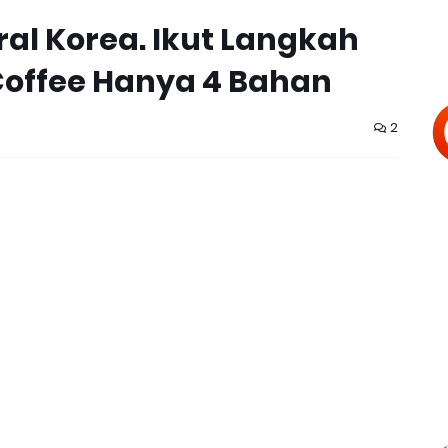
ral Korea. Ikut Langkah
offee Hanya 4 Bahan
2