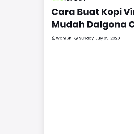
Cara Buat Kopi Vi
Mudah Dalgona C
Wani SK
Sunday, July 05, 2020