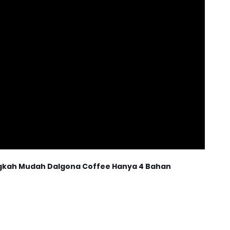
Langkah Mudah Dalgona Coffee Hanya 4 Bahan