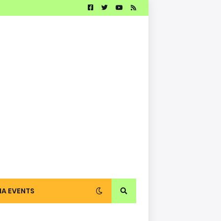
IA EVENTS