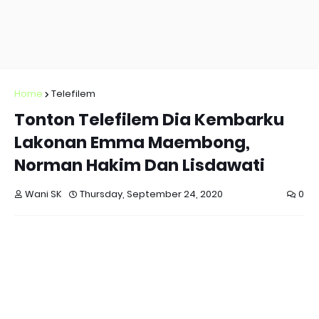
Home
Telefilem
Tonton Telefilem Dia Kembarku
Lakonan Emma Maembong,
Norman Hakim Dan Lisdawati
Wani SK
Thursday, September 24, 2020
0