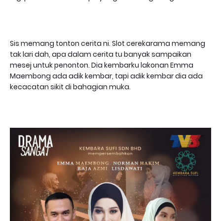
Sis memang tonton cerita ni. Slot cerekarama memang
tak lari dah, apa dalam cerita tu banyak sampaikan
mesej untuk penonton. Dia kembarku lakonan Emma
Maembong ada adik kembar, tapi adik kembar dia ada
kecacatan sikit di bahagian muka.