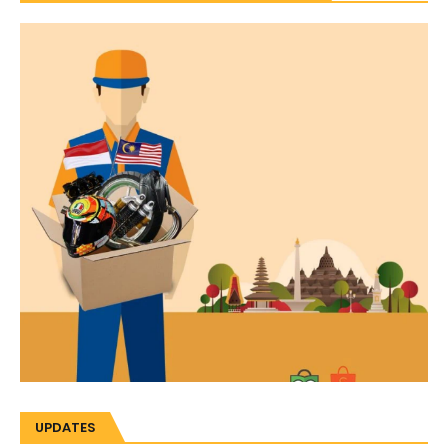
UPDATES