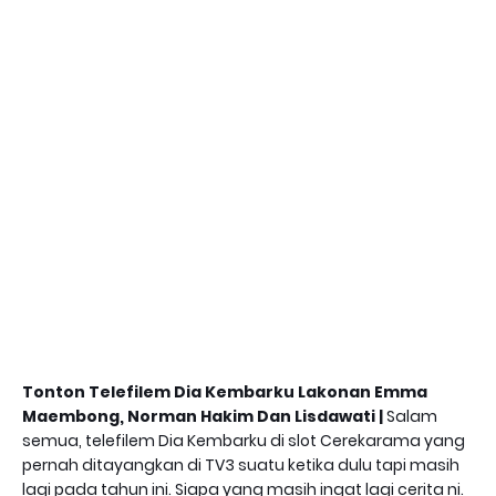
Tonton Telefilem Dia Kembarku Lakonan Emma
Maembong, Norman Hakim Dan Lisdawati |
Salam
semua, telefilem Dia Kembarku di slot Cerekarama yang
pernah ditayangkan di TV3 suatu ketika dulu tapi masih
lagi pada tahun ini. Siapa yang masih ingat lagi cerita ni.