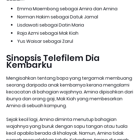
Emma Maembong sebagai Amira dan Amina
Norman Hakim sebagai Datuk Jamal
Lisdawati sebagai Datin Maria
Raja Azmi sebagai Mak Kiah
Yus Waisar sebagai Zarul
Sinopsis Telefilem Dia
Kembarku
Mengisahkan tentang bapa yang tergamak membuang
seorang daripada anak kembarnya kerana mengalami
kecacatan di bahagian wajahnya. Amina dipisahkan dari
ibunya dan orang gaji, Mak Kiah yang membesarkan
Amina di sebuah kampung.
Sejak kecil lagi, Amina diminta menutup bahagian
wajahnya yang buruk dengan sapu tangan atau tuala
kecil apabila berada di khalayak. Namun, Amina tidak