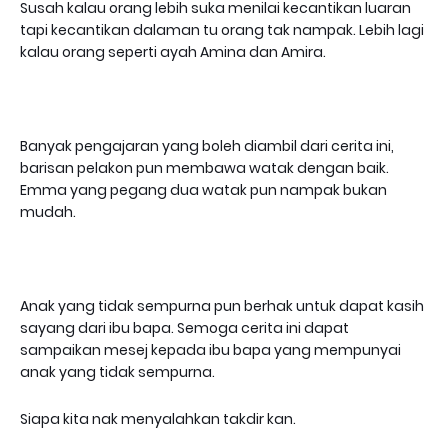
Susah kalau orang lebih suka menilai kecantikan luaran
tapi kecantikan dalaman tu orang tak nampak. Lebih lagi
kalau orang seperti ayah Amina dan Amira.
Banyak pengajaran yang boleh diambil dari cerita ini,
barisan pelakon pun membawa watak dengan baik.
Emma yang pegang dua watak pun nampak bukan
mudah.
Anak yang tidak sempurna pun berhak untuk dapat kasih
sayang dari ibu bapa. Semoga cerita ini dapat
sampaikan mesej kepada ibu bapa yang mempunyai
anak yang tidak sempurna.
Siapa kita nak menyalahkan takdir kan.