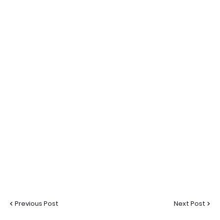
Previous Post
Next Post