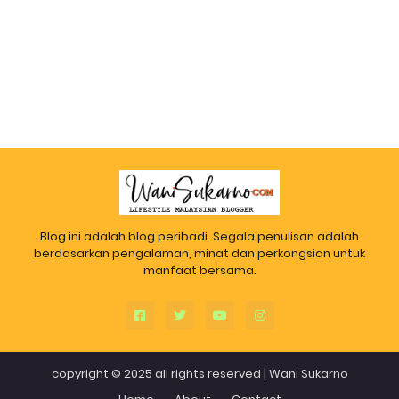
Blog ini adalah blog peribadi. Segala penulisan adalah
berdasarkan pengalaman, minat dan perkongsian untuk
manfaat bersama.
copyright © 2025 all rights reserved |
Wani Sukarno