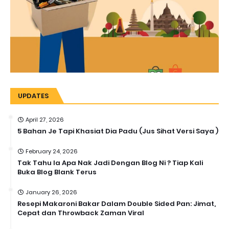
UPDATES
April 27, 2026
5 Bahan Je Tapi Khasiat Dia Padu (Jus Sihat Versi Saya )
February 24, 2026
Tak Tahu la Apa Nak Jadi Dengan Blog Ni ? Tiap Kali
Buka Blog Blank Terus
January 26, 2026
Resepi Makaroni Bakar Dalam Double Sided Pan: Jimat,
Cepat dan Throwback Zaman Viral