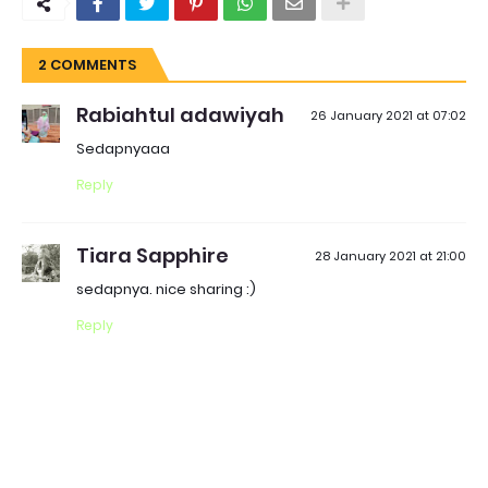
2 COMMENTS
Rabiahtul adawiyah
26 January 2021 at 07:02
Sedapnyaaa
Reply
Tiara Sapphire
28 January 2021 at 21:00
sedapnya. nice sharing :)
Reply