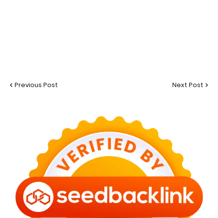
Previous Post
Next Post