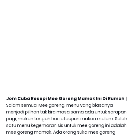
Jom Cuba Resepi Mee Goreng Mamak Ini Di Rumah |
Salam semua, Mee goreng, menu yang biasanya
menjadi pilihan tak kira masa sama ada untuk sarapan
pagi, makan tengah hari ataupun makan malam. Salah
satu menu kegemaran sis untuk mee goreng ini adalah
mee goreng mamak. Ada orang suka mee goreng