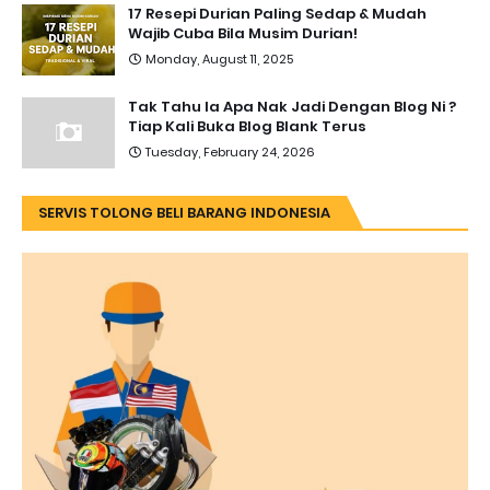
17 Resepi Durian Paling Sedap & Mudah
Wajib Cuba Bila Musim Durian!
Monday, August 11, 2025
Tak Tahu la Apa Nak Jadi Dengan Blog Ni ?
Tiap Kali Buka Blog Blank Terus
Tuesday, February 24, 2026
SERVIS TOLONG BELI BARANG INDONESIA