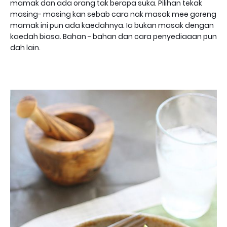
mamak dan ada orang tak berapa suka. Pilihan tekak
masing- masing kan sebab cara nak masak mee goreng
mamak ini pun ada kaedahnya. Ia bukan masak dengan
kaedah biasa. Bahan - bahan dan cara penyediaaan pun
dah lain.