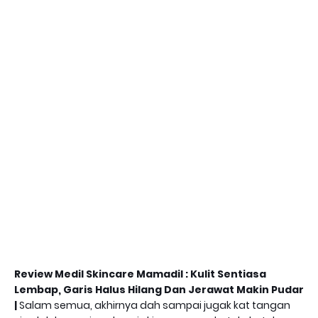
Review Medil Skincare Mamadil : Kulit Sentiasa
Lembap, Garis Halus Hilang Dan Jerawat Makin Pudar
|
Salam semua, akhirnya dah sampai jugak kat tangan