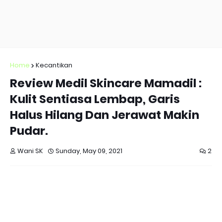
Home
Kecantikan
Review Medil Skincare Mamadil :
Kulit Sentiasa Lembap, Garis
Halus Hilang Dan Jerawat Makin
Pudar.
Wani SK
Sunday, May 09, 2021
2