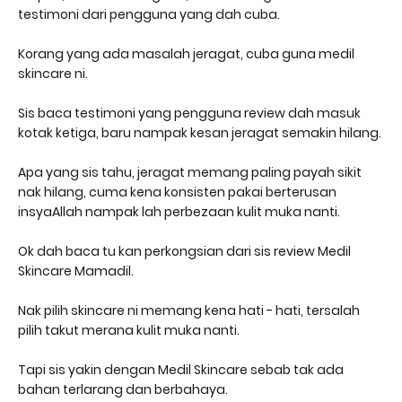
testimoni dari pengguna yang dah cuba.
Korang yang ada masalah jeragat, cuba guna medil
skincare ni.
Sis baca testimoni yang pengguna review dah masuk
kotak ketiga, baru nampak kesan jeragat semakin hilang.
Apa yang sis tahu, jeragat memang paling payah sikit
nak hilang, cuma kena konsisten pakai berterusan
insyaAllah nampak lah perbezaan kulit muka nanti.
Ok dah baca tu kan perkongsian dari sis review Medil
Skincare Mamadil.
Nak pilih skincare ni memang kena hati - hati, tersalah
pilih takut merana kulit muka nanti.
Tapi sis yakin dengan Medil Skincare sebab tak ada
bahan terlarang dan berbahaya.