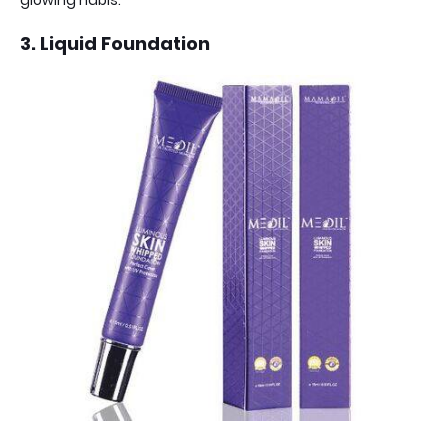
3. Liquid Foundation