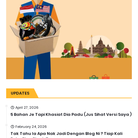
UPDATES
April 27, 2026
5 Bahan Je Tapi Khasiat Dia Padu (Jus Sihat Versi Saya )
February 24, 2026
Tak Tahu la Apa Nak Jadi Dengan Blog Ni ? Tiap Kali