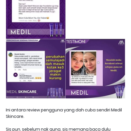
Ini antara review pengguna yang dah cuba sendiri Medil
Skincare.
Sis pun, sebelum nak guna, sis memang baca dulu