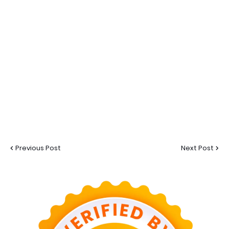
Previous Post
Next Post