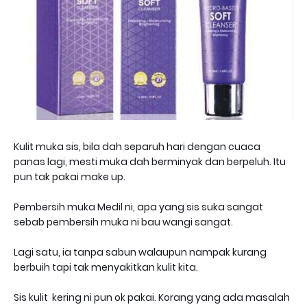
Kulit muka sis, bila dah separuh hari dengan cuaca
panas lagi, mesti muka dah berminyak dan berpeluh. Itu
pun tak pakai make up.
Pembersih muka Medil ni, apa yang sis suka sangat
sebab pembersih muka ni bau wangi sangat.
Lagi satu, ia tanpa sabun walaupun nampak kurang
berbuih tapi tak menyakitkan kulit kita.
Sis kulit kering ni pun ok pakai. Korang yang ada masalah