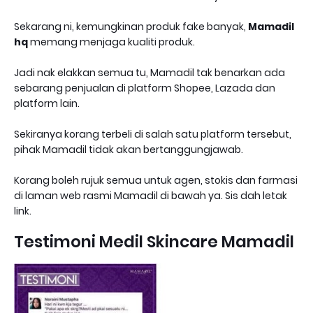
Sekarang ni, kemungkinan produk fake banyak,
Mamadil
hq
memang menjaga kualiti produk.
Jadi nak elakkan semua tu, Mamadil tak benarkan ada
sebarang penjualan di platform Shopee, Lazada dan
platform lain.
Sekiranya korang terbeli di salah satu platform tersebut,
pihak Mamadil tidak akan bertanggungjawab.
Korang boleh rujuk semua untuk agen, stokis dan farmasi
di laman web rasmi Mamadil di bawah ya. Sis dah letak
link.
Testimoni Medil Skincare Mamadil