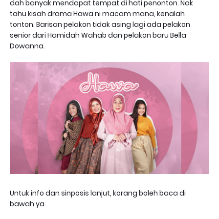
dah banyak mendapat tempat di hati penonton. Nak
tahu kisah drama Hawa ni macam mana, kenalah
tonton. Barisan pelakon tidak asing lagi ada pelakon
senior dari Hamidah Wahab dan pelakon baru Bella
Dowanna.
Untuk info dan sinposis lanjut, korang boleh baca di
bawah ya.