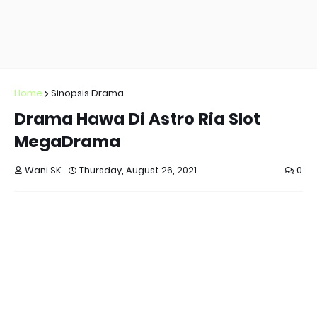
Home
Sinopsis Drama
Drama Hawa Di Astro Ria Slot
MegaDrama
Wani SK
Thursday, August 26, 2021
0