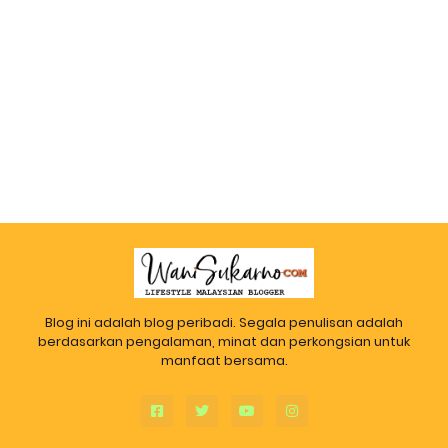
Blog ini adalah blog peribadi. Segala penulisan adalah
berdasarkan pengalaman, minat dan perkongsian untuk
manfaat bersama.