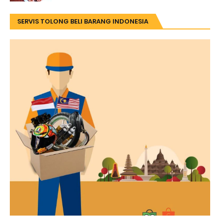
SERVIS TOLONG BELI BARANG INDONESIA