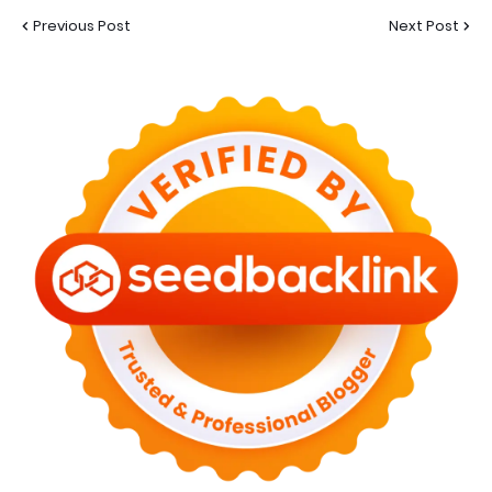
Previous Post
Next Post