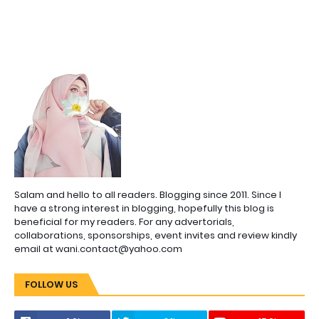
Salam and hello to all readers. Blogging since 2011. Since I
have a strong interest in blogging, hopefully this blog is
beneficial for my readers. For any advertorials,
collaborations, sponsorships, event invites and review kindly
email at wani.contact@yahoo.com
FOLLOW US