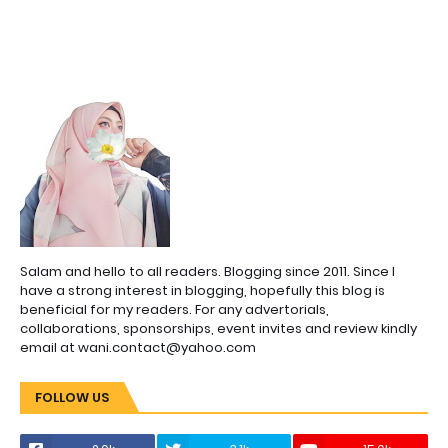
Salam and hello to all readers. Blogging since 2011. Since I
have a strong interest in blogging, hopefully this blog is
beneficial for my readers. For any advertorials,
collaborations, sponsorships, event invites and review kindly
email at wani.contact@yahoo.com
FOLLOW US