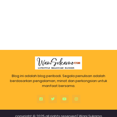
Blog ini adalah blog peribadi. Segala penulisan adalah
berdasarkan pengalaman, minat dan perkongsian untuk
manfaat bersama.
copyright © 2025 all rights reserved |
Wani Sukarno