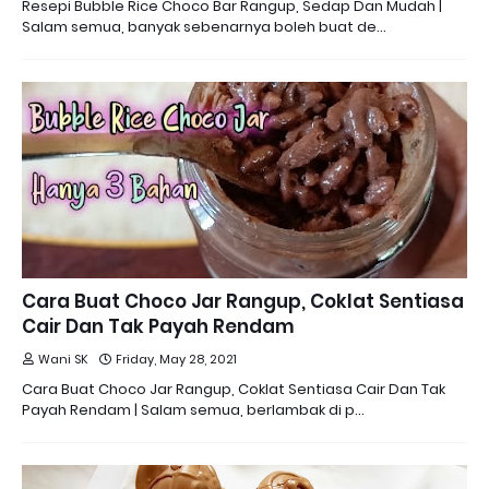
Resepi Bubble Rice Choco Bar Rangup, Sedap Dan Mudah |
Salam semua, banyak sebenarnya boleh buat de…
Cara Buat Choco Jar Rangup, Coklat Sentiasa
Cair Dan Tak Payah Rendam
Wani SK
Friday, May 28, 2021
Cara Buat Choco Jar Rangup, Coklat Sentiasa Cair Dan Tak
Payah Rendam | Salam semua, berlambak di p…