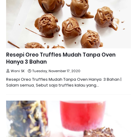
Resepi Oreo Truffles Mudah Tanpa Oven
Hanya 3 Bahan
Wani SK
Tuesday, November 17, 2020
Resepi Oreo Truffles Mudah Tanpa Oven Hanya 3 Bahan |
Salam semua, Sebut saja truffles kalau yang…