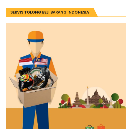
SERVIS TOLONG BELI BARANG INDONESIA